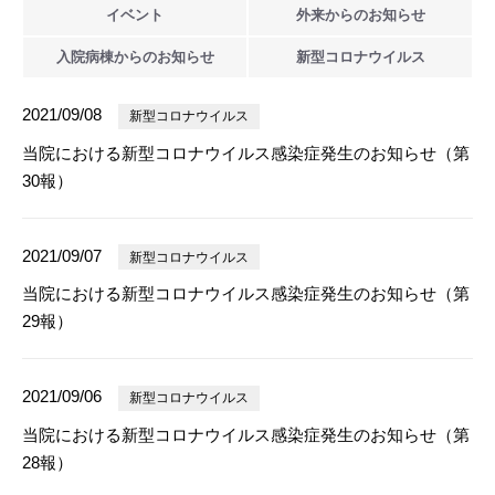
イベント
外来からの
お知らせ
入院病棟からの
お知らせ
新型
コロナウイルス
2021/09/08
新型コロナウイルス
当院における新型コロナウイルス感染症発生のお知らせ（第
30報）
2021/09/07
新型コロナウイルス
当院における新型コロナウイルス感染症発生のお知らせ（第
29報）
2021/09/06
新型コロナウイルス
当院における新型コロナウイルス感染症発生のお知らせ（第
28報）