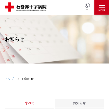
TEL
医療関係者の方
採用情報へ
お知らせ
トップ
お知らせ
すべて
お知らせ