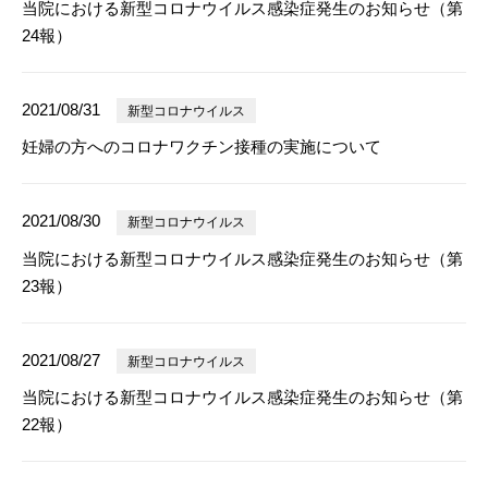
当院における新型コロナウイルス感染症発生のお知らせ（第
24報）
2021/08/31
新型コロナウイルス
妊婦の方へのコロナワクチン接種の実施について
2021/08/30
新型コロナウイルス
当院における新型コロナウイルス感染症発生のお知らせ（第
23報）
2021/08/27
新型コロナウイルス
当院における新型コロナウイルス感染症発生のお知らせ（第
22報）