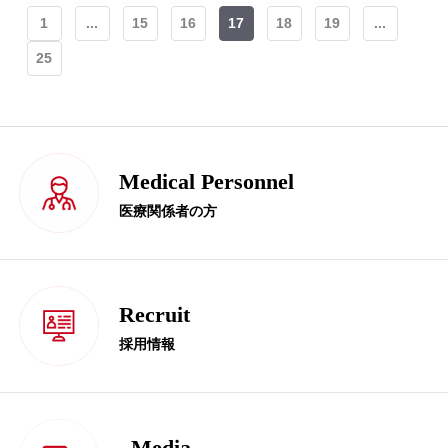
1
...
15
16
17
18
19
...
25
Medical Personnel
医療関係者の方
Recruit
採用情報
Media