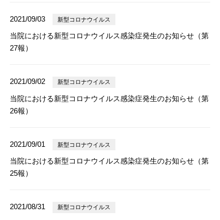
2021/09/03
新型コロナウイルス
当院における新型コロナウイルス感染症発生のお知らせ（第
27報）
2021/09/02
新型コロナウイルス
当院における新型コロナウイルス感染症発生のお知らせ（第
26報）
2021/09/01
新型コロナウイルス
当院における新型コロナウイルス感染症発生のお知らせ（第
25報）
2021/08/31
新型コロナウイルス