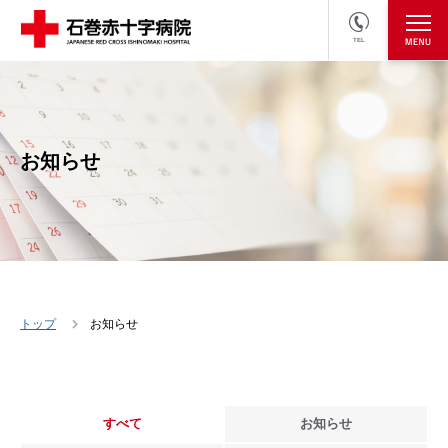
TEL
医療関係者の方
採用情報へ
お知らせ
トップ
お知らせ
すべて
お知らせ