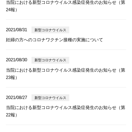
当院における新型コロナウイルス感染症発生のお知らせ（第
24報）
2021/08/31
新型コロナウイルス
妊婦の方へのコロナワクチン接種の実施について
2021/08/30
新型コロナウイルス
当院における新型コロナウイルス感染症発生のお知らせ（第
23報）
2021/08/27
新型コロナウイルス
当院における新型コロナウイルス感染症発生のお知らせ（第
22報）