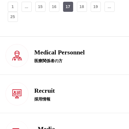
1
...
15
16
17
18
19
...
25
Medical Personnel
医療関係者の方
Recruit
採用情報
Media