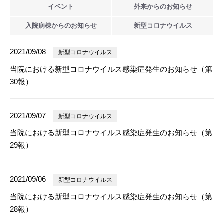
イベント
外来からの
お知らせ
入院病棟からの
お知らせ
新型
コロナウイルス
2021/09/08
新型コロナウイルス
当院における新型コロナウイルス感染症発生のお知らせ（第
30報）
2021/09/07
新型コロナウイルス
当院における新型コロナウイルス感染症発生のお知らせ（第
29報）
2021/09/06
新型コロナウイルス
当院における新型コロナウイルス感染症発生のお知らせ（第
28報）