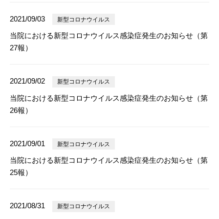
2021/09/03
新型コロナウイルス
当院における新型コロナウイルス感染症発生のお知らせ（第
27報）
2021/09/02
新型コロナウイルス
当院における新型コロナウイルス感染症発生のお知らせ（第
26報）
2021/09/01
新型コロナウイルス
当院における新型コロナウイルス感染症発生のお知らせ（第
25報）
2021/08/31
新型コロナウイルス