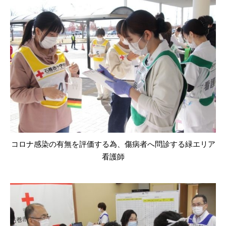
コロナ感染の有無を評価する為、傷病者へ問診する緑エリア
看護師