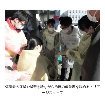
傷病者の症状や状態を診ながら治療の優先度を決めるトリア
ージスタッフ