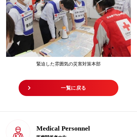
緊迫した雰囲気の災害対策本部
一覧に戻る
Medical Personnel