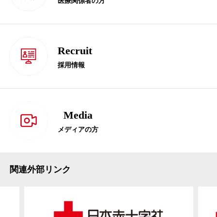
医療関係者の方
Recruit
採用情報
Media
メディアの方
関連外部リンク