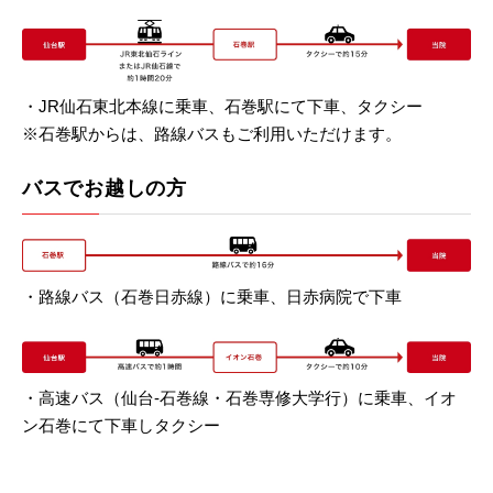
・JR仙石東北本線に乗車、石巻駅にて下車、タクシー
※石巻駅からは、路線バスもご利用いただけます。
バスでお越しの方
・路線バス（石巻日赤線）に乗車、日赤病院で下車
・高速バス（仙台‐石巻線・石巻専修大学行）に乗車、イオ
ン石巻にて下車しタクシー