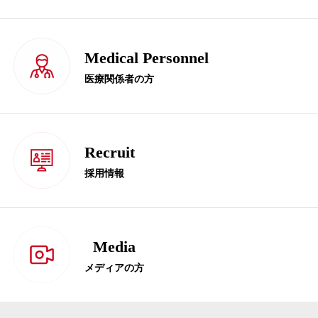
Medical Personnel
医療関係者の方
Recruit
採用情報
Media
メディアの方