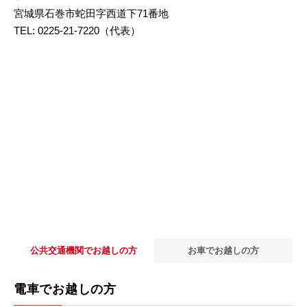
宮城県石巻市蛇田字西道下71番地
TEL: 0225-21-7220（代表）
公共交通機関でお越しの方
お車でお越しの方
電車でお越しの方