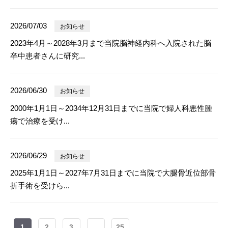
2026/07/03
お知らせ
2023年4月～2028年3月まで当院脳神経内科へ入院された脳
卒中患者さんに研究...
2026/06/30
お知らせ
2000年1月1日～2034年12月31日までに当院で婦人科悪性腫
瘍で治療を受け...
2026/06/29
お知らせ
2025年1月1日～2027年7月31日までに当院で大腿骨近位部骨
折手術を受けら...
1
2
3
...
25