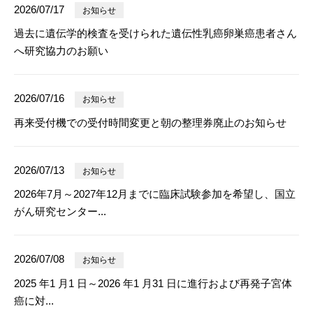
2026/07/17
お知らせ
過去に遺伝学的検査を受けられた遺伝性乳癌卵巣癌患者さん
へ研究協力のお願い
2026/07/16
お知らせ
再来受付機での受付時間変更と朝の整理券廃止のお知らせ
2026/07/13
お知らせ
2026年7月～2027年12月までに臨床試験参加を希望し、国立
がん研究センター...
2026/07/08
お知らせ
2025 年1 月1 日～2026 年1 月31 日に進行および再発子宮体
癌に対...