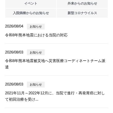
イベント
外来からの
お知らせ
入院病棟からの
お知らせ
新型
コロナウイルス
2026/08/04
お知らせ
令和8年熊本地震における当院の対応
2026/08/03
お知らせ
令和8年熊本地震被災地へ災害医療コーディネートチーム派
遣
2026/08/03
お知らせ
2021年11月～2022年12月に、当院で進行・再発胃癌に対し
て初回治療を受け...