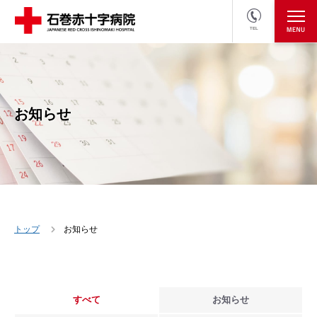
TEL
医療関係者の方
採用情報へ
お知らせ
トップ
お知らせ
すべて
お知らせ