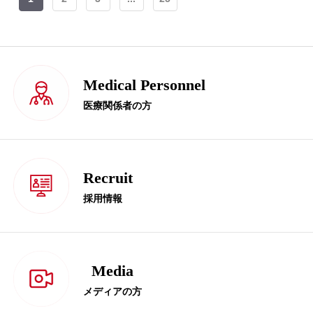
Medical Personnel
医療関係者の方
Recruit
採用情報
Media
メディアの方