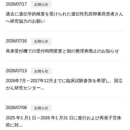
2026/07/17
お知らせ
過去に遺伝学的検査を受けられた遺伝性乳癌卵巣癌患者さん
へ研究協力のお願い
2026/07/16
お知らせ
再来受付機での受付時間変更と朝の整理券廃止のお知らせ
2026/07/13
お知らせ
2026年7月～2027年12月までに臨床試験参加を希望し、国立
がん研究センター...
2026/07/08
お知らせ
2025 年1 月1 日～2026 年1 月31 日に進行および再発子宮体
癌に対...