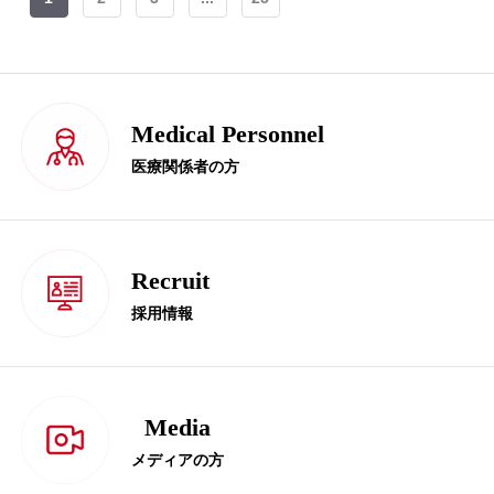
Medical Personnel
医療関係者の方
Recruit
採用情報
Media
メディアの方