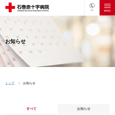
TEL
医療関係者の方
採用情報へ
お知らせ
トップ
お知らせ
すべて
お知らせ