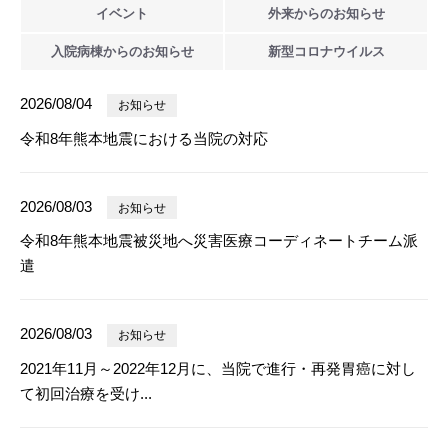
イベント
外来からの
お知らせ
入院病棟からの
お知らせ
新型
コロナウイルス
2026/08/04
お知らせ
令和8年熊本地震における当院の対応
2026/08/03
お知らせ
令和8年熊本地震被災地へ災害医療コーディネートチーム派
遣
2026/08/03
お知らせ
2021年11月～2022年12月に、当院で進行・再発胃癌に対し
て初回治療を受け...