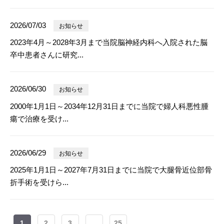
2026/07/03
お知らせ
2023年4月～2028年3月まで当院脳神経内科へ入院された脳
卒中患者さんに研究...
2026/06/30
お知らせ
2000年1月1日～2034年12月31日までに当院で婦人科悪性腫
瘍で治療を受け...
2026/06/29
お知らせ
2025年1月1日～2027年7月31日までに当院で大腿骨近位部骨
折手術を受けら...
1
2
3
...
25