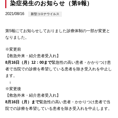
染症発生のお知らせ（第9報）
2021/08/16
新型コロナウイルス
第5報にてお知らせしておりました診療体制の一部が変更と
なりました。
※変更前
【救急外来・紹介患者受入れ】
8月16日（月）12：00まで
緊急性の高い患者・かかりつけ患
者で当院での診療を希望している患者を除き受入れを中止し
ます。
↓
※変更後
【救急外来・紹介患者受入れ】
8月16日（月）まで
緊急性の高い患者・かかりつけ患者で当
院での診療を希望している患者を除き受入れを中止します。