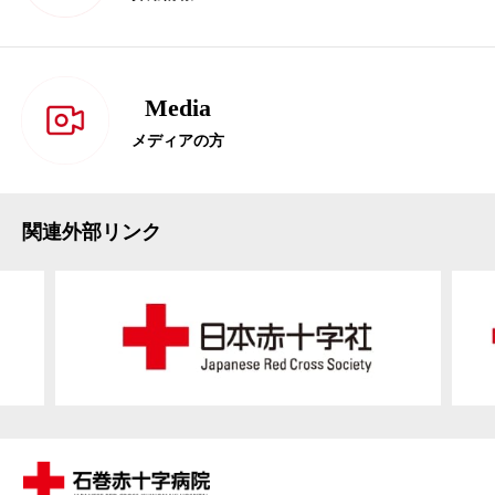
Media
メディアの方
関連外部リンク