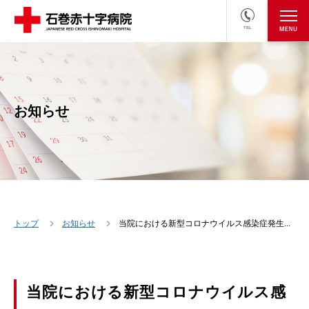
TEL
医療関係者の方
採用情報へ
お知らせ
トップ
お知らせ
当院における新型コロナウイルス感染症発生...
当院における新型コロナウイルス感