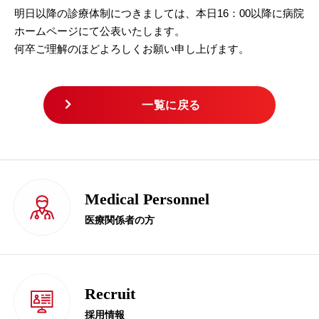
明日以降の診療体制につきましては、本日16：00以降に病院
ホームページにて公表いたします。
何卒ご理解のほどよろしくお願い申し上げます。
一覧に戻る
Medical Personnel
医療関係者の方
Recruit
採用情報