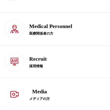
Medical Personnel
医療関係者の方
Recruit
採用情報
Media
メディアの方