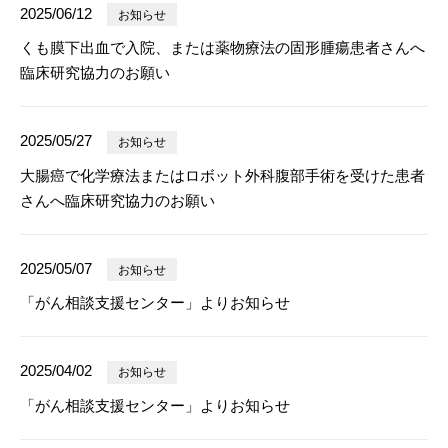
2025/06/12
お知らせ
くも膜下出血で入院、または薬物療法の固形腫瘍患者さんへ
臨床研究協力のお願い
2025/05/27
お知らせ
大腸癌で化学療法またはロボット外科腹部手術を受けた患者
さんへ臨床研究協力のお願い
2025/05/07
お知らせ
「がん相談支援センター」よりお知らせ
2025/04/02
お知らせ
「がん相談支援センター」よりお知らせ