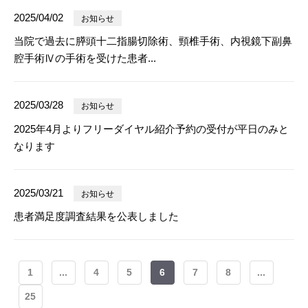
2025/04/02
お知らせ
当院で過去に膵頭十二指腸切除術、頸椎手術、内視鏡下副鼻
腔手術Ⅳの手術を受けた患者...
2025/03/28
お知らせ
2025年4月よりフリーダイヤル紹介予約の受付が平日のみと
なります
2025/03/21
お知らせ
患者満足度調査結果を公表しました
1
...
4
5
6
7
8
...
25