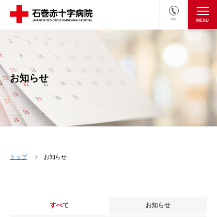
TEL
医療関係者の方
採用情報へ
お知らせ
トップ
お知らせ
すべて
お知らせ