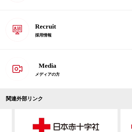
Recruit
採用情報
Media
メディアの方
関連外部リンク