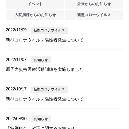
イベント
外来からの
お知らせ
入院病棟からの
お知らせ
新型
コロナウイルス
2022/11/09
新型コロナウイルス
新型コロナウイルス陽性者発生について
2022/11/07
お知らせ
原子力災害医療活動訓練を実施しました
2022/10/17
新型コロナウイルス
新型コロナウイルス陽性者発生について
2022/09/30
お知らせ
「特別料金」改正に関するお知らせ