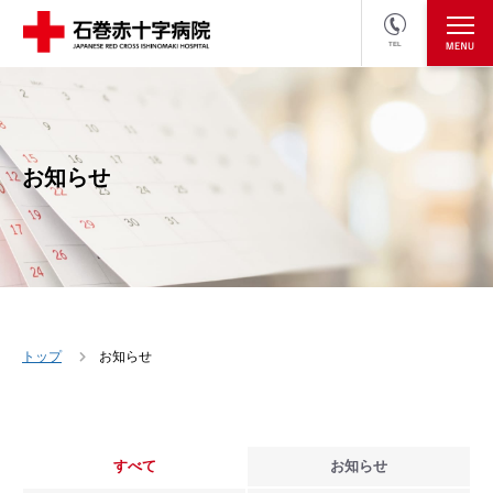
TEL
医療関係者の方
採用情報へ
お知らせ
トップ
お知らせ
すべて
お知らせ