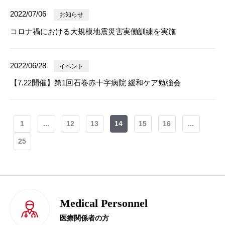
2022/07/06
お知らせ
コロナ禍における大規模地震災害実働訓練を実施
2022/06/28
イベント
【7.22開催】第1回石巻赤十字病院 緩和ケア勉強会
1
...
12
13
14
15
16
...
25
Medical Personnel
医療関係者の方