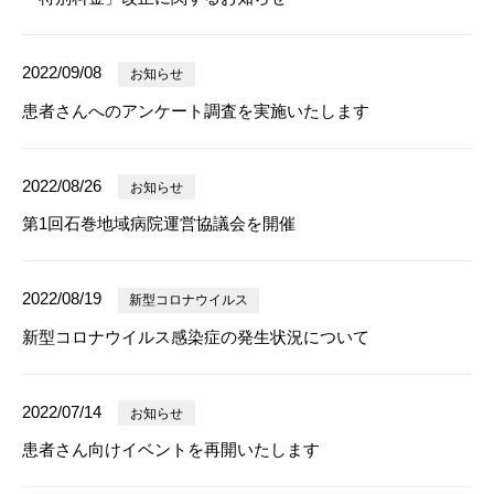
2022/09/08
お知らせ
患者さんへのアンケート調査を実施いたします
2022/08/26
お知らせ
第1回石巻地域病院運営協議会を開催
2022/08/19
新型コロナウイルス
新型コロナウイルス感染症の発生状況について
2022/07/14
お知らせ
患者さん向けイベントを再開いたします