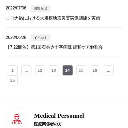
2022/07/06
お知らせ
コロナ禍における大規模地震災害実働訓練を実施
2022/06/28
イベント
【7.22開催】第1回石巻赤十字病院 緩和ケア勉強会
1
...
12
13
14
15
16
...
25
Medical Personnel
医療関係者の方