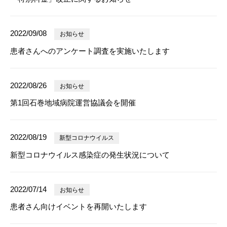
2022/09/08
お知らせ
患者さんへのアンケート調査を実施いたします
2022/08/26
お知らせ
第1回石巻地域病院運営協議会を開催
2022/08/19
新型コロナウイルス
新型コロナウイルス感染症の発生状況について
2022/07/14
お知らせ
患者さん向けイベントを再開いたします