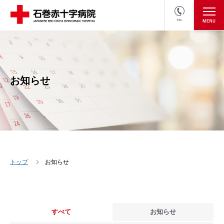
TEL
医療関係者の方
採用情報へ
お知らせ
トップ
お知らせ
すべて
お知らせ