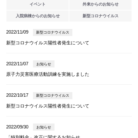
イベント
外来からの
お知らせ
入院病棟からの
お知らせ
新型
コロナウイルス
2022/11/09
新型コロナウイルス
新型コロナウイルス陽性者発生について
2022/11/07
お知らせ
原子力災害医療活動訓練を実施しました
2022/10/17
新型コロナウイルス
新型コロナウイルス陽性者発生について
2022/09/30
お知らせ
「特別料金」改正に関するお知らせ