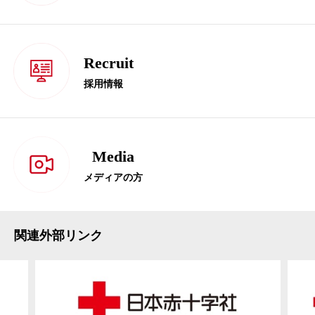
Recruit
採用情報
Media
メディアの方
関連外部リンク