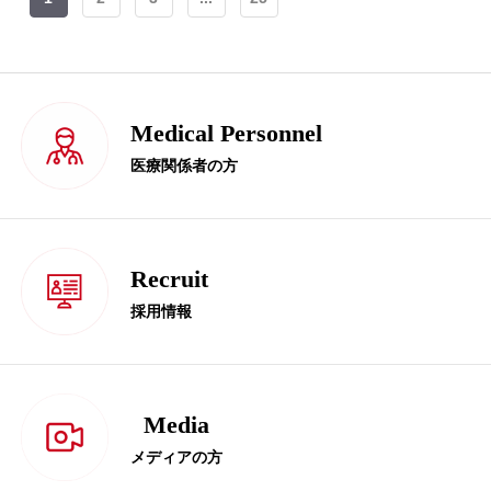
Medical Personnel
医療関係者の方
Recruit
採用情報
Media
メディアの方