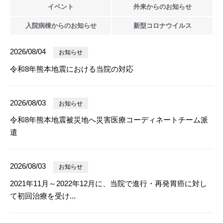
イベント
外来からの
お知らせ
入院病棟からの
お知らせ
新型
コロナウイルス
2026/08/04
お知らせ
令和8年熊本地震における当院の対応
2026/08/03
お知らせ
令和8年熊本地震被災地へ災害医療コーディネートチーム派
遣
2026/08/03
お知らせ
2021年11月～2022年12月に、当院で進行・再発胃癌に対し
て初回治療を受け...