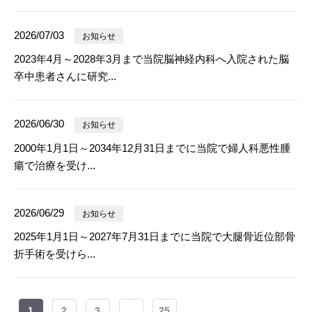
2026/07/03
お知らせ
2023年4月～2028年3月まで当院脳神経内科へ入院された脳
卒中患者さんに研究...
2026/06/30
お知らせ
2000年1月1日～2034年12月31日までに当院で婦人科悪性腫
瘍で治療を受け...
2026/06/29
お知らせ
2025年1月1日～2027年7月31日までに当院で大腿骨近位部骨
折手術を受けら...
1
2
3
...
25