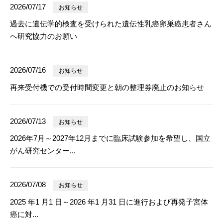
2026/07/17
お知らせ
過去に遺伝学的検査を受けられた遺伝性乳癌卵巣癌患者さん
へ研究協力のお願い
2026/07/16
お知らせ
再来受付機での受付時間変更と朝の整理券廃止のお知らせ
2026/07/13
お知らせ
2026年7月～2027年12月までに臨床試験参加を希望し、国立
がん研究センター...
2026/07/08
お知らせ
2025 年1 月1 日～2026 年1 月31 日に進行および再発子宮体
癌に対...