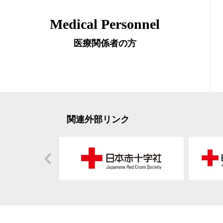
Medical Personnel
医療関係者の方
関連外部リンク