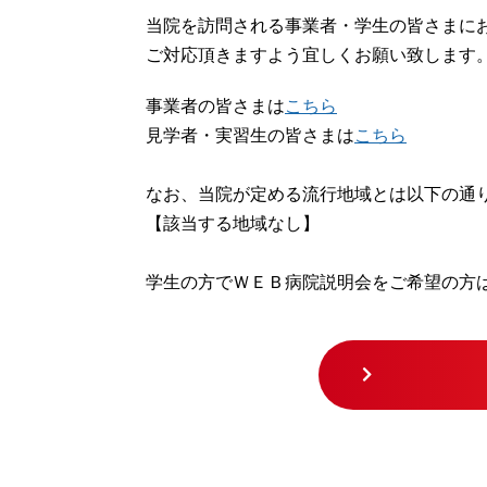
当院を訪問される事業者・学生の皆さまに
ご対応頂きますよう宜しくお願い致します
事業者の皆さまは
こちら
見学者・実習生の皆さまは
こちら
なお、当院が定める流行地域とは以下の通
【該当する地域なし】
学生の方でＷＥＢ病院説明会をご希望の方