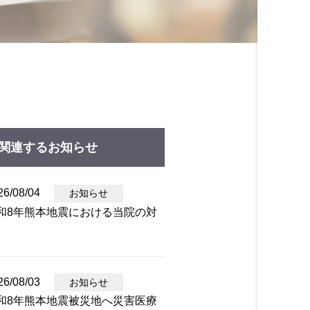
関連するお知らせ
26/08/04
お知らせ
和8年熊本地震における当院の対
26/08/03
お知らせ
和8年熊本地震被災地へ災害医療