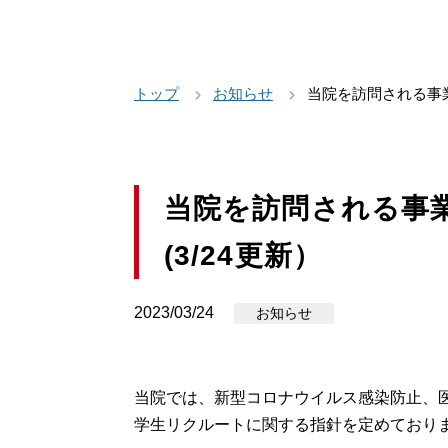
トップ
お知らせ
当院を訪問される事業
当院を訪問される事
(3/24更新）
2023/03/24
お知らせ
当院では、新型コロナウイルス感染防止、
学生リクルートに関する指針を定めており