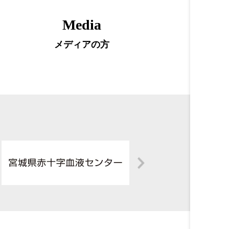
Media
メディアの方