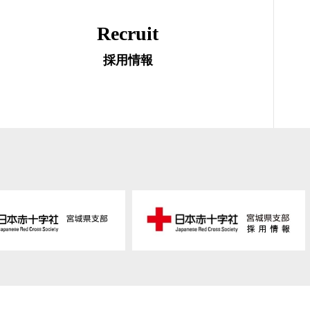
Recruit
採用情報