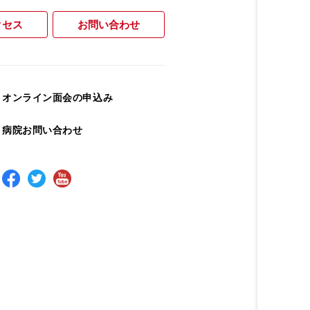
クセス
お問い合わせ
オンライン面会の申込み
病院お問い合わせ