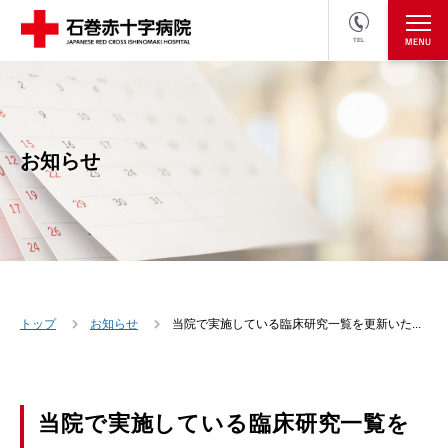
TEL
医療関係者の方
採用情報へ
お知らせ
トップ
お知らせ
当院で実施している臨床研究一覧を更新いた...
当院で実施している臨床研究一覧を