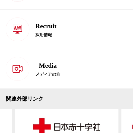
Recruit
採用情報
Media
メディアの方
関連外部リンク