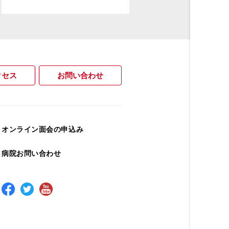
クセス
お問い合わせ
オンライン面会の申込み
病院お問い合わせ