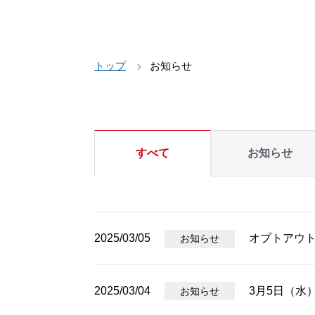
トップ
お知らせ
すべて
お知らせ
2025/03/05
オプトアウ
お知らせ
2025/03/04
3月5日（水
お知らせ