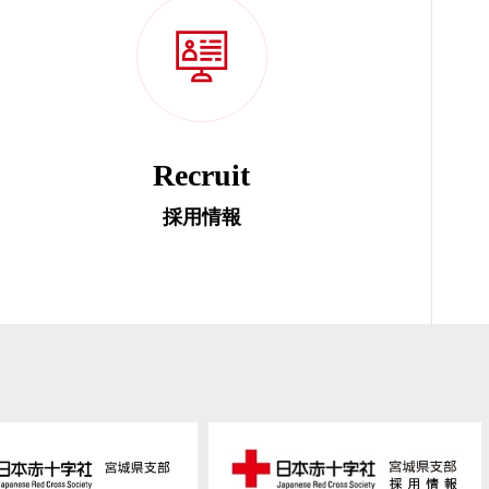
Recruit
採用情報