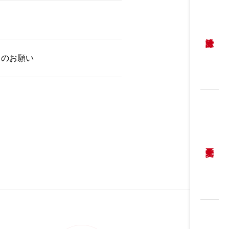
力のお願い