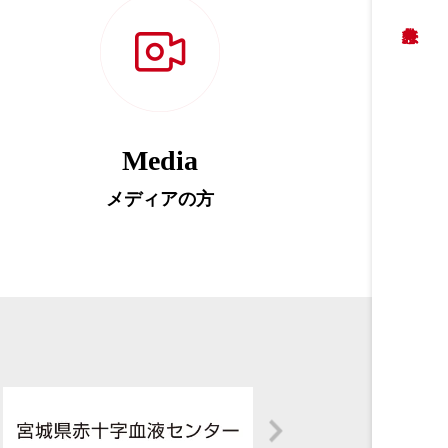
Media
メディアの方