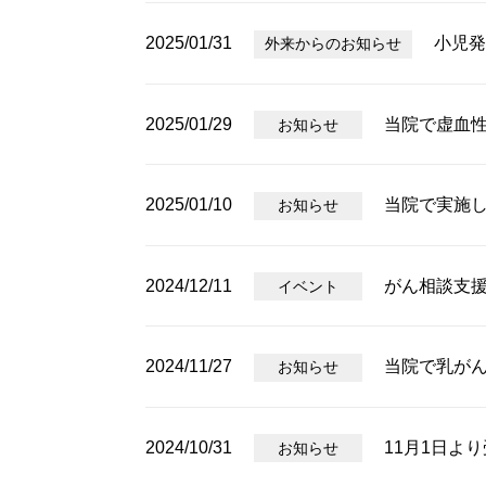
2025/01/31
小児発
外来からのお知らせ
2025/01/29
当院で虚血性
お知らせ
2025/01/10
当院で実施
お知らせ
2024/12/11
がん相談支
イベント
2024/11/27
当院で乳がん
お知らせ
2024/10/31
11月1日よ
お知らせ