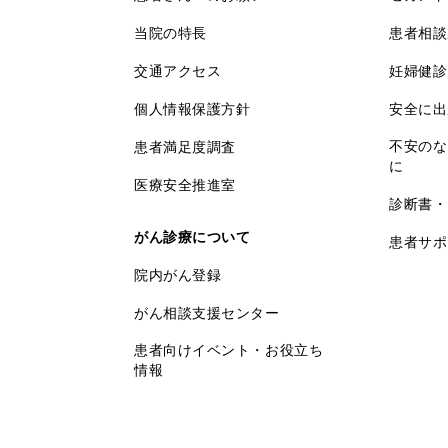
当院の特長
患者相談
交通アクセス
妊婦健診
個人情報保護方針
安全に出
不安のな
患者満足度調査
に
医療安全推進室
診断書・
がん診療について
患者サポ
院内がん登録
がん相談支援センター
患者向けイベント・お役立ち
情報