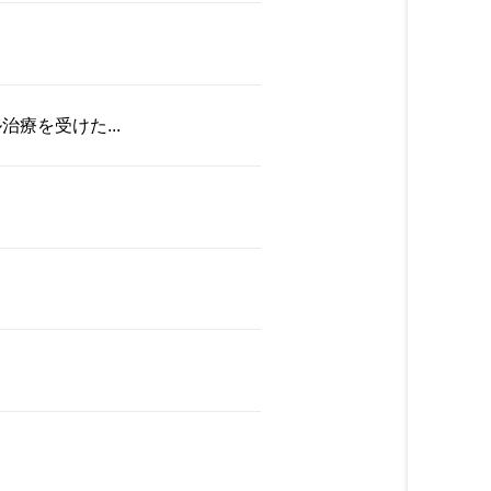
療を受けた...