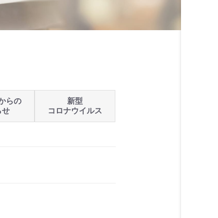
からの
新型
らせ
コロナウイルス