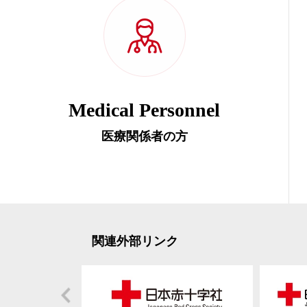
Medical Personnel
医療関係者の方
関連外部リンク