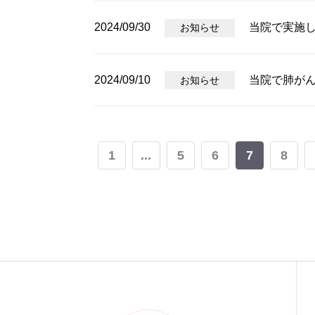
2024/09/30
当院で実施
お知らせ
2024/09/10
当院で肺が
お知らせ
1
...
5
6
7
8