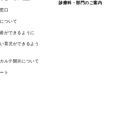
診療科・部門のご案内
窓口
について
産ができるように
い育児ができるよう
カルテ開示について
ート