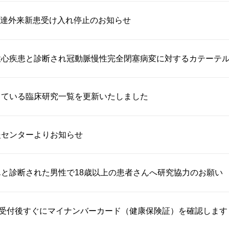
達外来新患受け入れ停止のお知らせ
心疾患と診断され冠動脈慢性完全閉塞病変に対するカテーテル治
している臨床研究一覧を更新いたしました
援センターよりお知らせ
と診断された男性で18歳以上の患者さんへ研究協力のお願い
り受付後すぐにマイナンバーカード（健康保険証）を確認します