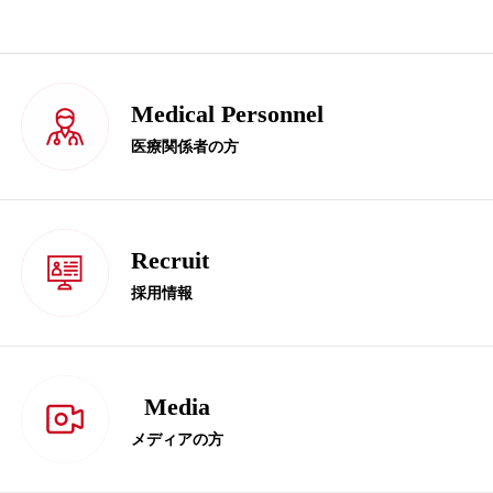
Medical Personnel
医療関係者の方
Recruit
採用情報
Media
メディアの方