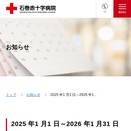
TEL
医療関係者の方
採用情報へ
お知らせ
トップ
お知らせ
2025 年1 月1 日～2026 年1...
2025 年1 月1 日～2026 年1 月31 日