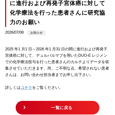
に進行および再発子宮体癌に対して
化学療法を行った患者さんに研究協
力のお願い
2026/07/08
お知らせ
2025 年1 月1 日～2026 年1 月31 日の間に進行および再発子
宮体癌に対して、デュルバルマブを用いたDUO-E レジメン
での化学療法投与を行った患者さんのカルテよりデータを収
集させていただきます。尚、ご不明な点、希望されない患者
さんは、お問い合わせ担当者までお申し出下さい。
詳しくは
コチラ
をご覧ください。
一覧に戻る