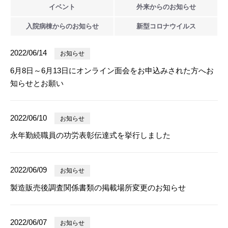
イベント
外来からの
お知らせ
入院病棟からの
お知らせ
新型
コロナウイルス
2022/06/14
お知らせ
6月8日～6月13日にオンライン面会をお申込みされた方へお
知らせとお願い
2022/06/10
お知らせ
永年勤続職員の功労表彰伝達式を挙行しました
2022/06/09
お知らせ
製造販売後調査関係書類の掲載場所変更のお知らせ
2022/06/07
お知らせ