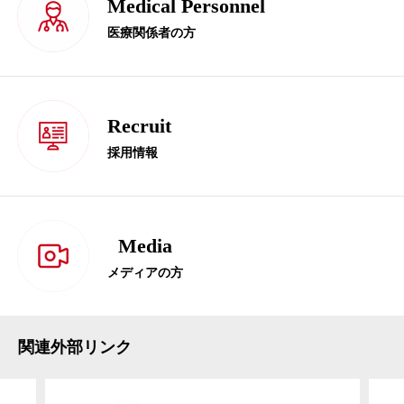
Medical Personnel
医療関係者の方
Recruit
採用情報
Media
メディアの方
関連外部リンク