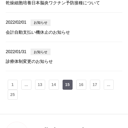
乾燥細胞培養日本脳炎ワクチン予防接種について
2022/02/01
お知らせ
会計自動支払い機休止のお知らせ
2022/01/31
お知らせ
診療体制変更のお知らせ
1
...
13
14
15
16
17
...
25