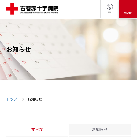
TEL
医療関係者の方
採用情報へ
お知らせ
トップ
お知らせ
すべて
お知らせ