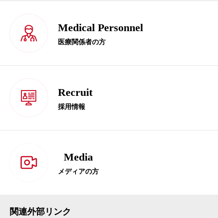
Medical Personnel
医療関係者の方
Recruit
採用情報
Media
メディアの方
関連外部リンク