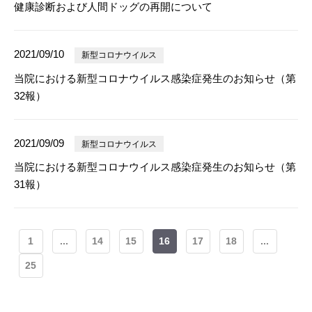
健康診断および人間ドッグの再開について
2021/09/10
新型コロナウイルス
当院における新型コロナウイルス感染症発生のお知らせ（第
32報）
2021/09/09
新型コロナウイルス
当院における新型コロナウイルス感染症発生のお知らせ（第
31報）
1
...
14
15
16
17
18
...
25