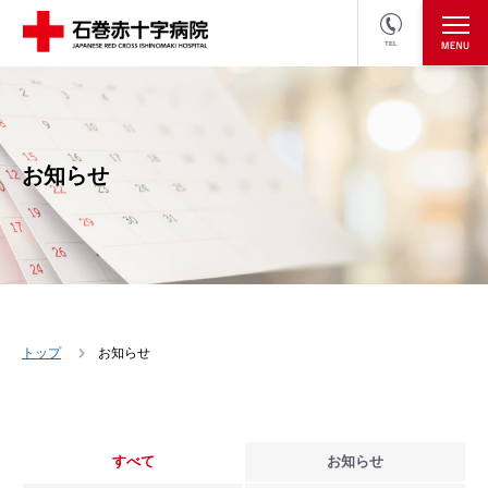
TEL
医療関係者の方
採用情報へ
お知らせ
トップ
お知らせ
すべて
お知らせ