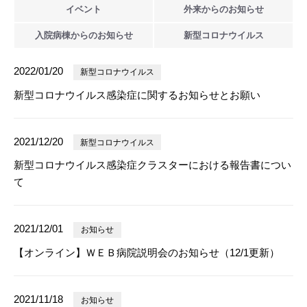
イベント
外来からの
お知らせ
入院病棟からの
お知らせ
新型
コロナウイルス
2022/01/20
新型コロナウイルス
新型コロナウイルス感染症に関するお知らせとお願い
2021/12/20
新型コロナウイルス
新型コロナウイルス感染症クラスターにおける報告書につい
て
2021/12/01
お知らせ
【オンライン】ＷＥＢ病院説明会のお知らせ（12/1更新）
2021/11/18
お知らせ