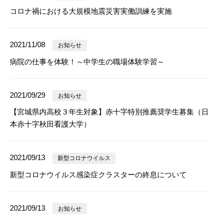
コロナ禍における大規模地震災害実働訓練を実施
2021/11/08
お知らせ
病院の仕事を体験！～中学生の職場体験学習～
2021/09/29
お知らせ
【宮城県内高校３年生対象】赤十字特別推薦奨学生募集（日
本赤十字秋田看護大学）
2021/09/13
新型コロナウイルス
新型コロナウイルス感染症クラスターの終息について
2021/09/13
お知らせ