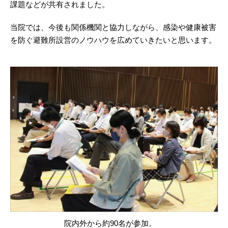
課題などが共有されました。
当院では、今後も関係機関と協力しながら、感染や健康被害
を防ぐ避難所設営のノウハウを広めていきたいと思います。
院内外から約90名が参加。