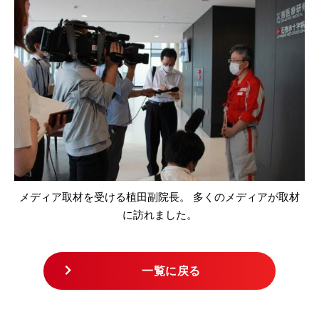
メディア取材を受ける植田副院長。 多くのメディアが取材
に訪れました。
一覧に戻る