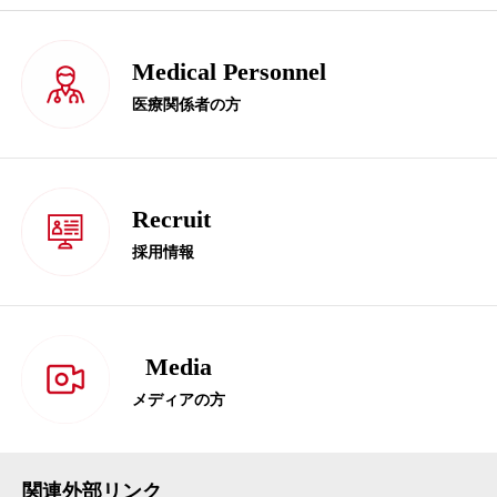
Medical Personnel
医療関係者の方
Recruit
採用情報
Media
メディアの方
関連外部リンク