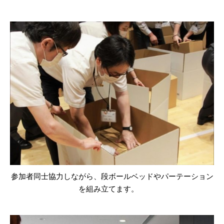
参加者同士協力しながら、段ボールベッドやパーテーション
を組み立てます。