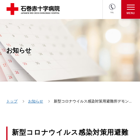
TEL
医療関係者の方
採用情報へ
お知らせ
トップ
お知らせ
新型コロナウイルス感染対策用避難所デモン...
新型コロナウイルス感染対策用避難