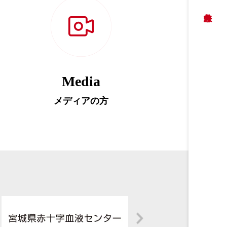
Media
メディアの方