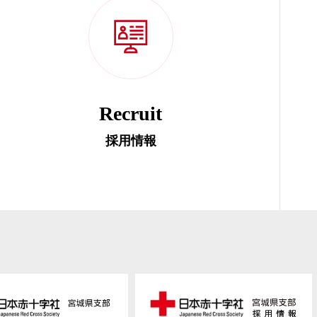
Recruit
採用情報