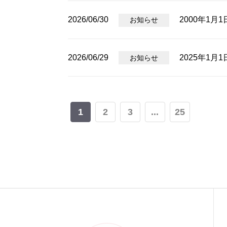
2026/06/30
2000年1月
お知らせ
2026/06/29
2025年1月
お知らせ
1
2
3
...
25