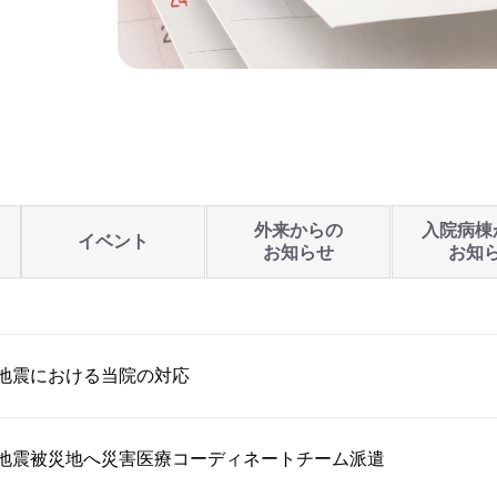
外来からの
入院病棟
イベント
お知らせ
お知
地震における当院の対応
本地震被災地へ災害医療コーディネートチーム派遣