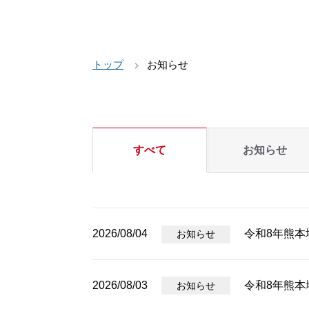
トップ
お知らせ
すべて
お知らせ
2026/08/04
令和8年熊本
お知らせ
2026/08/03
令和8年熊
お知らせ