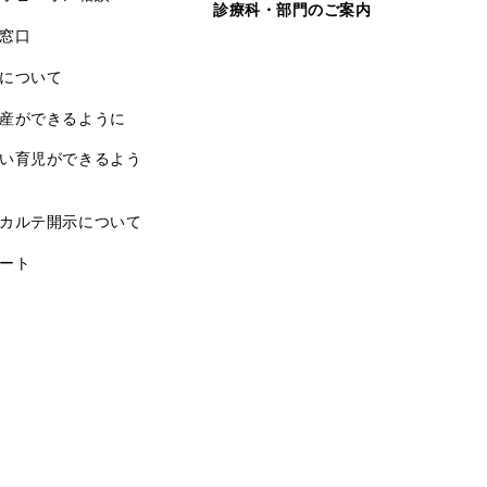
診療科・部門のご案内
窓口
について
産ができるように
い育児ができるよう
カルテ開示について
ート