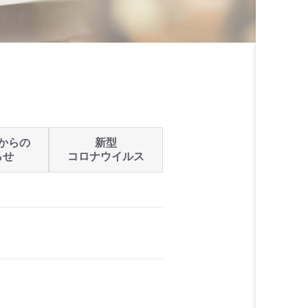
からの
新型
らせ
コロナウイルス