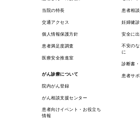
当院の特長
患者相談
交通アクセス
妊婦健診
個人情報保護方針
安全に出
不安のな
患者満足度調査
に
医療安全推進室
診断書・
がん診療について
患者サポ
院内がん登録
がん相談支援センター
患者向けイベント・お役立ち
情報