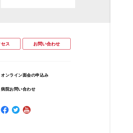
クセス
お問い合わせ
オンライン面会の申込み
病院お問い合わせ