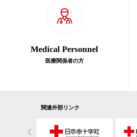
Medical Personnel
医療関係者の方
関連外部リンク