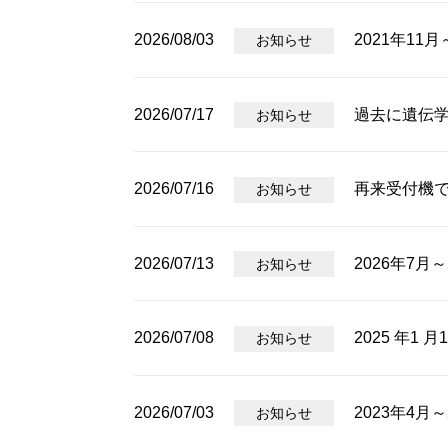
2026/08/03
2021年11
お知らせ
2026/07/17
過去に遺伝
お知らせ
2026/07/16
再来受付機
お知らせ
2026/07/13
2026年7月
お知らせ
2026/07/08
2025 年1 
お知らせ
2026/07/03
2023年4
お知らせ