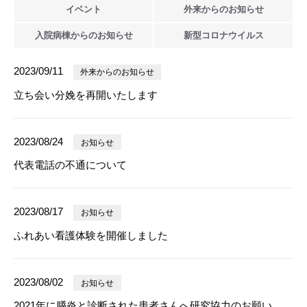
イベント
外来からの
お知らせ
入院病棟からの
お知らせ
新型
コロナウイルス
2023/09/11
外来からのお知らせ
立ち会い分娩を再開いたします
2023/08/24
お知らせ
代表電話の不通について
2023/08/17
お知らせ
ふれあい看護体験を開催しました
2023/08/02
お知らせ
2021年に膵炎と診断された患者さんへ研究協力のお願い