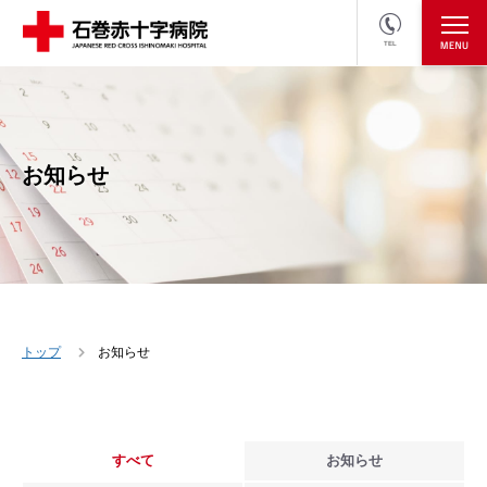
TEL
医療関係者の方
採用情報へ
お知らせ
トップ
お知らせ
すべて
お知らせ