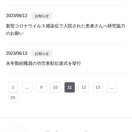
2023/06/13
お知らせ
新型コロナウイルス感染症で入院された患者さんへ研究協力
のお願い
2023/06/13
お知らせ
永年勤続職員の功労表彰伝達式を挙行
1
...
9
10
11
12
13
...
25