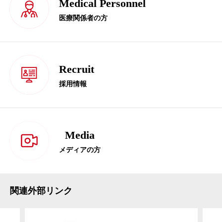
Medical Personnel
医療関係者の方
Recruit
採用情報
Media
メディアの方
関連外部リンク