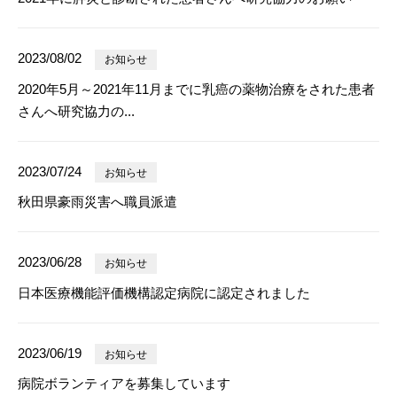
2023/08/02
お知らせ
2020年5月～2021年11月までに乳癌の薬物治療をされた患者
さんへ研究協力の...
2023/07/24
お知らせ
秋田県豪雨災害へ職員派遣
2023/06/28
お知らせ
日本医療機能評価機構認定病院に認定されました
2023/06/19
お知らせ
病院ボランティアを募集しています