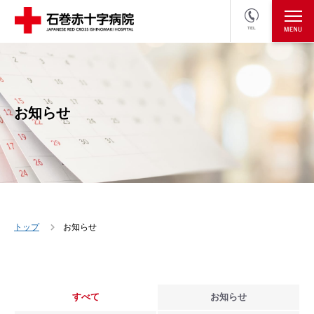
TEL
医療関係者の方
採用情報へ
お知らせ
トップ
お知らせ
すべて
お知らせ