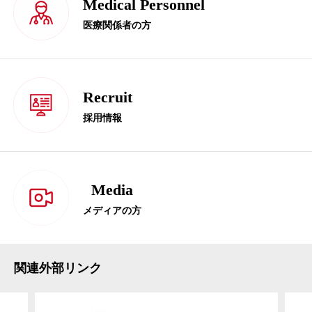
Medical Personnel
医療関係者の方
Recruit
採用情報
Media
メディアの方
関連外部リンク