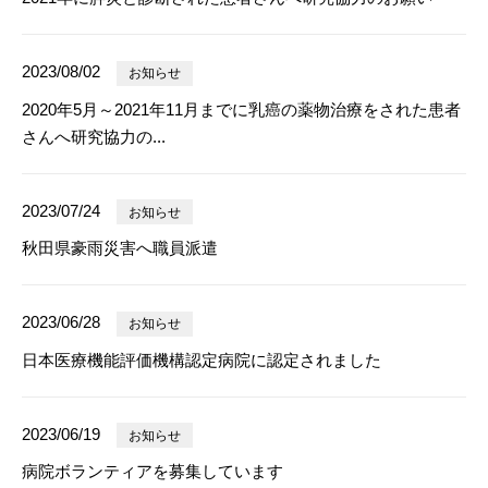
2023/08/02
お知らせ
2020年5月～2021年11月までに乳癌の薬物治療をされた患者
さんへ研究協力の...
2023/07/24
お知らせ
秋田県豪雨災害へ職員派遣
2023/06/28
お知らせ
日本医療機能評価機構認定病院に認定されました
2023/06/19
お知らせ
病院ボランティアを募集しています