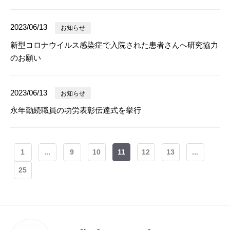
2023/06/13
お知らせ
新型コロナウイルス感染症で入院された患者さんへ研究協力
のお願い
2023/06/13
お知らせ
永年勤続職員の功労表彰伝達式を挙行
1
...
9
10
11
12
13
...
25