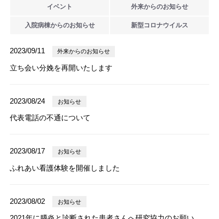
イベント
外来からの
お知らせ
入院病棟からの
お知らせ
新型
コロナウイルス
2023/09/11
外来からのお知らせ
立ち会い分娩を再開いたします
2023/08/24
お知らせ
代表電話の不通について
2023/08/17
お知らせ
ふれあい看護体験を開催しました
2023/08/02
お知らせ
2021年に膵炎と診断された患者さんへ研究協力のお願い