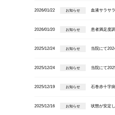
2026/01/22
血液サラサラ
お知らせ
2026/01/20
患者満足度
お知らせ
2025/12/24
当院にて202
お知らせ
2025/12/24
当院にて202
お知らせ
2025/12/19
石巻赤十字病院
お知らせ
2025/12/16
状態が安定
お知らせ