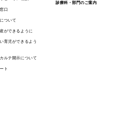
診療科・部門のご案内
窓口
について
産ができるように
い育児ができるよう
カルテ開示について
ート