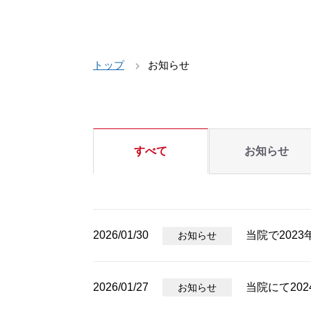
トップ
お知らせ
すべて
お知らせ
2026/01/30
当院で202
お知らせ
2026/01/27
当院にて202
お知らせ