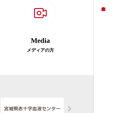
Media
メディアの方