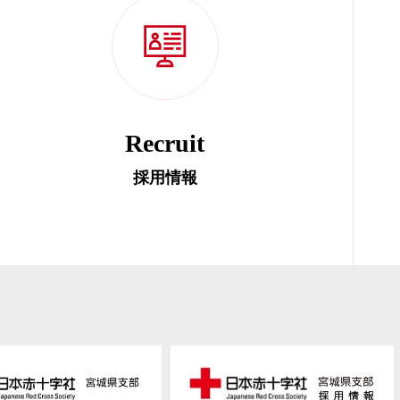
Recruit
採用情報