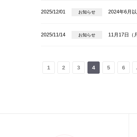
2025/12/01
2024年6
お知らせ
2025/11/14
11月17日
お知らせ
1
2
3
4
5
6