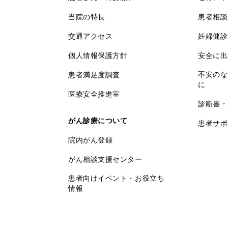
当院の特長
患者相談
交通アクセス
妊婦健診
個人情報保護方針
安全に出
不安のな
患者満足度調査
に
医療安全推進室
診断書・
がん診療について
患者サポ
院内がん登録
がん相談支援センター
患者向けイベント・お役立ち
情報