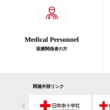
Medical Personnel
医療関係者の方
関連外部リンク