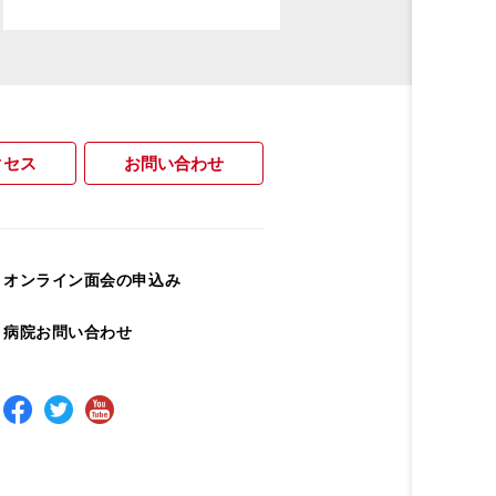
クセス
お問い合わせ
オンライン面会の申込み
病院お問い合わせ