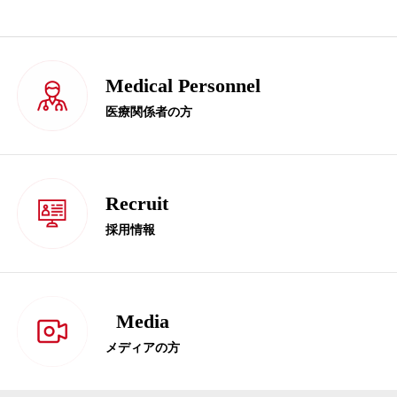
Medical Personnel
医療関係者の方
Recruit
採用情報
Media
メディアの方