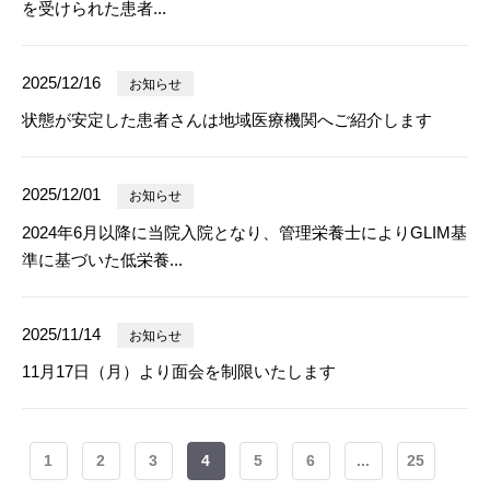
を受けられた患者...
2025/12/16
お知らせ
状態が安定した患者さんは地域医療機関へご紹介します
2025/12/01
お知らせ
2024年6月以降に当院入院となり、管理栄養士によりGLIM基
準に基づいた低栄養...
2025/11/14
お知らせ
11月17日（月）より面会を制限いたします
1
2
3
4
5
6
...
25