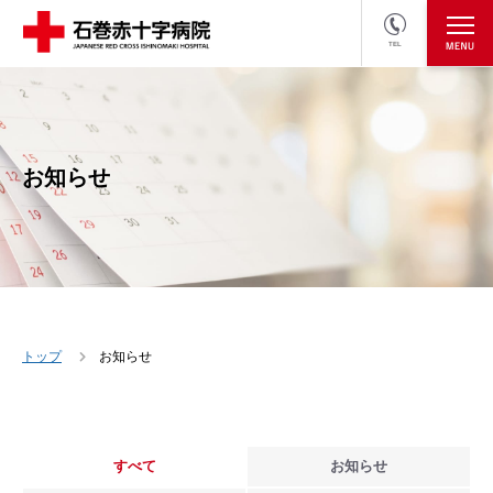
TEL
医療関係者の方
採用情報へ
お知らせ
トップ
お知らせ
すべて
お知らせ