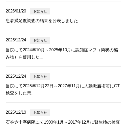
2026/01/20
お知らせ
患者満足度調査の結果を公表しました
2025/12/24
お知らせ
当院にて2024年10月～2025年10月に認知症マフ（筒状の編
み物）を使用した...
2025/12/24
お知らせ
当院にて2025年12月22日～2027年11月に大動脈瘤術前にCT
検査をした患...
2025/12/19
お知らせ
石巻赤十字病院にて1990年1月～2017年12月に腎生検の検査