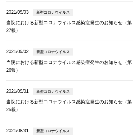
2021/09/03
新型コロナウイルス
当院における新型コロナウイルス感染症発生のお知らせ（第
27報）
2021/09/02
新型コロナウイルス
当院における新型コロナウイルス感染症発生のお知らせ（第
26報）
2021/09/01
新型コロナウイルス
当院における新型コロナウイルス感染症発生のお知らせ（第
25報）
2021/08/31
新型コロナウイルス