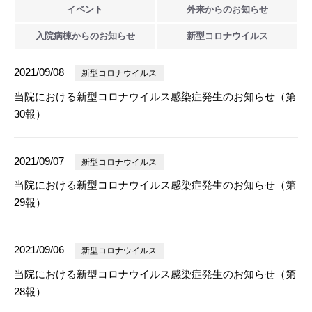
イベント
外来からの
お知らせ
入院病棟からの
お知らせ
新型
コロナウイルス
2021/09/08
新型コロナウイルス
当院における新型コロナウイルス感染症発生のお知らせ（第
30報）
2021/09/07
新型コロナウイルス
当院における新型コロナウイルス感染症発生のお知らせ（第
29報）
2021/09/06
新型コロナウイルス
当院における新型コロナウイルス感染症発生のお知らせ（第
28報）