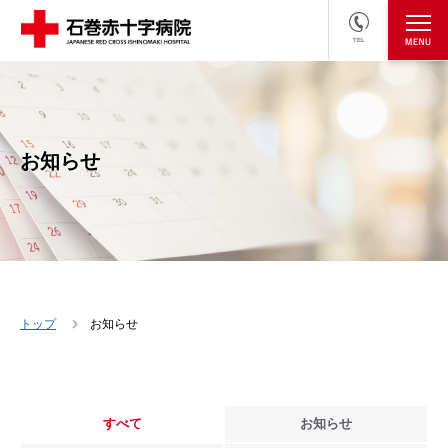
TEL
医療関係者の方
採用情報へ
お知らせ
トップ
お知らせ
すべて
お知らせ