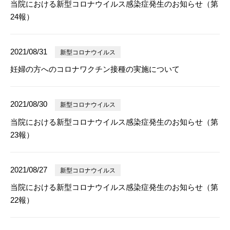
当院における新型コロナウイルス感染症発生のお知らせ（第
24報）
2021/08/31
新型コロナウイルス
妊婦の方へのコロナワクチン接種の実施について
2021/08/30
新型コロナウイルス
当院における新型コロナウイルス感染症発生のお知らせ（第
23報）
2021/08/27
新型コロナウイルス
当院における新型コロナウイルス感染症発生のお知らせ（第
22報）