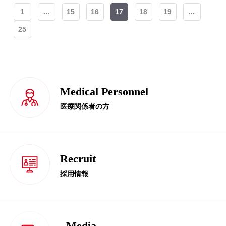
1
...
15
16
17
18
19
...
25
Medical Personnel
医療関係者の方
Recruit
採用情報
Media