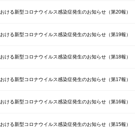
おける新型コロナウイルス感染症発生のお知らせ（第20報）
おける新型コロナウイルス感染症発生のお知らせ（第19報）
おける新型コロナウイルス感染症発生のお知らせ（第18報）
おける新型コロナウイルス感染症発生のお知らせ（第17報）
おける新型コロナウイルス感染症発生のお知らせ（第16報）
おける新型コロナウイルス感染症発生のお知らせ（第15報）