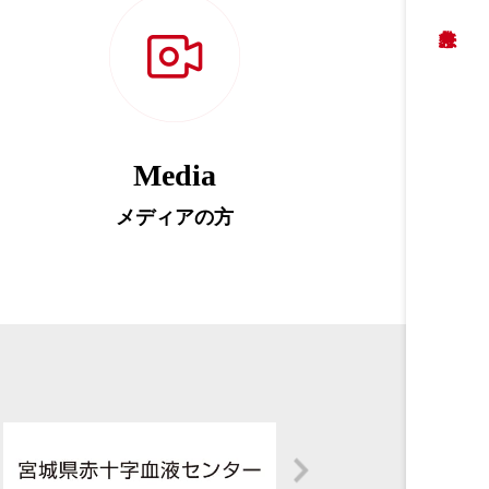
Media
メディアの方