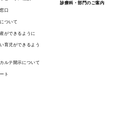
診療科・部門のご案内
窓口
について
産ができるように
い育児ができるよう
カルテ開示について
ート