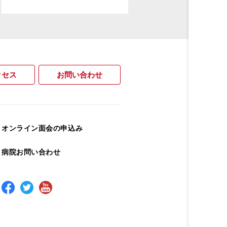
クセス
お問い合わせ
オンライン面会の申込み
病院お問い合わせ