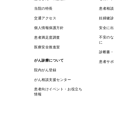
当院の特長
患者相談
交通アクセス
妊婦健診
個人情報保護方針
安全に出
不安のな
患者満足度調査
に
医療安全推進室
診断書・
がん診療について
患者サポ
院内がん登録
がん相談支援センター
患者向けイベント・お役立ち
情報