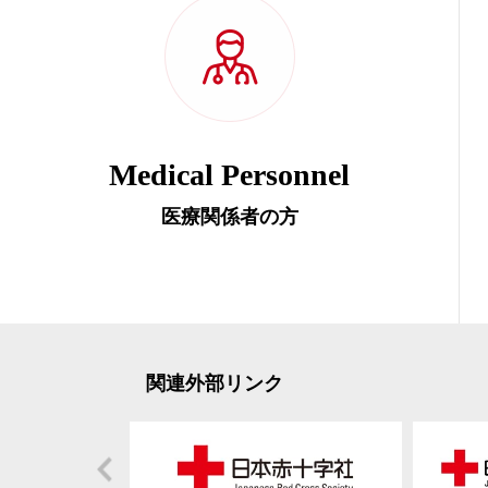
Medical Personnel
医療関係者の方
関連外部リンク