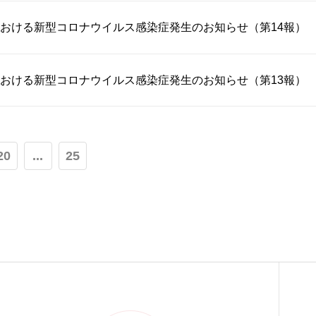
おける新型コロナウイルス感染症発生のお知らせ（第14報）
おける新型コロナウイルス感染症発生のお知らせ（第13報）
20
...
25