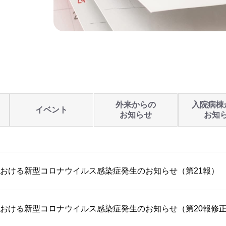
外来からの
入院病棟
イベント
お知らせ
お知
おける新型コロナウイルス感染症発生のお知らせ（第21報）
おける新型コロナウイルス感染症発生のお知らせ（第20報修