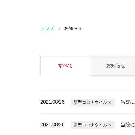
トップ
お知らせ
すべて
お知らせ
2021/08/26
当院に
新型コロナウイルス
2021/08/26
当院に
新型コロナウイルス