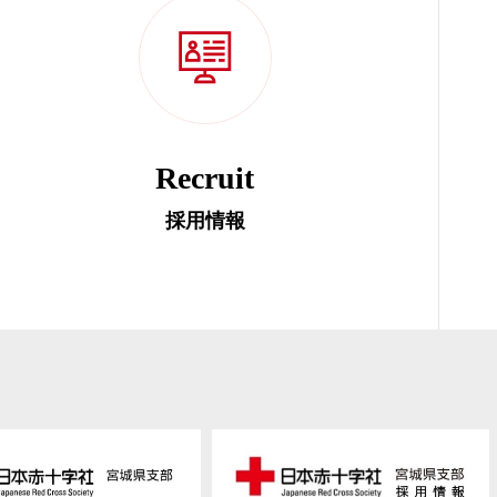
Recruit
採用情報