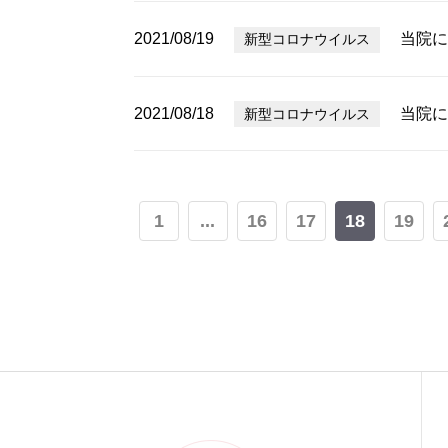
2021/08/19
当院に
新型コロナウイルス
2021/08/18
当院に
新型コロナウイルス
1
...
16
17
18
19