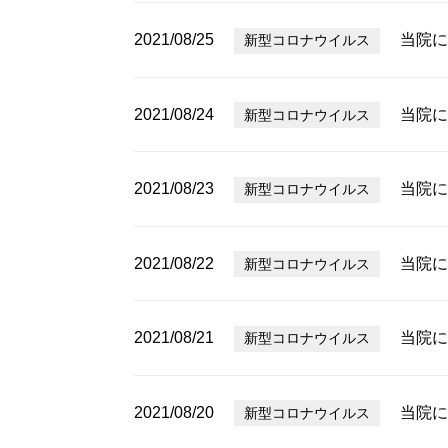
2021/08/25
当院に
新型コロナウイルス
2021/08/24
当院に
新型コロナウイルス
2021/08/23
当院に
新型コロナウイルス
2021/08/22
当院に
新型コロナウイルス
2021/08/21
当院に
新型コロナウイルス
2021/08/20
当院に
新型コロナウイルス