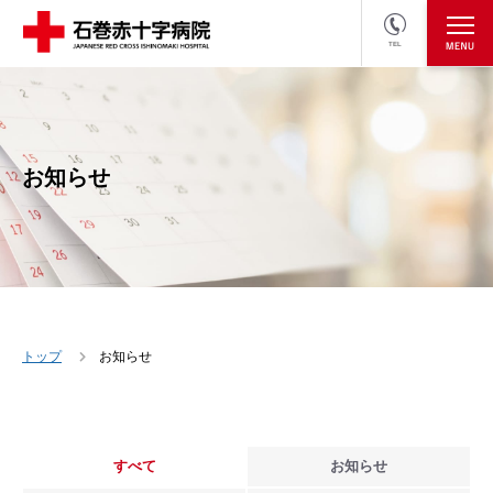
TEL
医療関係者の方
採用情報へ
お知らせ
トップ
お知らせ
すべて
お知らせ