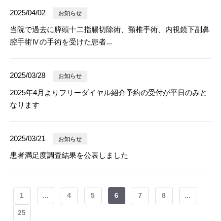
2025/04/02
お知らせ
当院で過去に膵頭十二指腸切除術、頸椎手術、内視鏡下副鼻
腔手術Ⅳの手術を受けた患者...
2025/03/28
お知らせ
2025年4月よりフリーダイヤル紹介予約の受付が平日のみと
なります
2025/03/21
お知らせ
患者満足度調査結果を公表しました
1
...
4
5
6
7
8
...
25