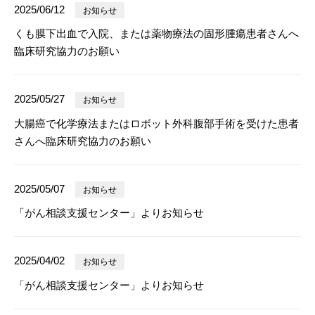
2025/06/12
お知らせ
くも膜下出血で入院、または薬物療法の固形腫瘍患者さんへ
臨床研究協力のお願い
2025/05/27
お知らせ
大腸癌で化学療法またはロボット外科腹部手術を受けた患者
さんへ臨床研究協力のお願い
2025/05/07
お知らせ
「がん相談支援センター」よりお知らせ
2025/04/02
お知らせ
「がん相談支援センター」よりお知らせ