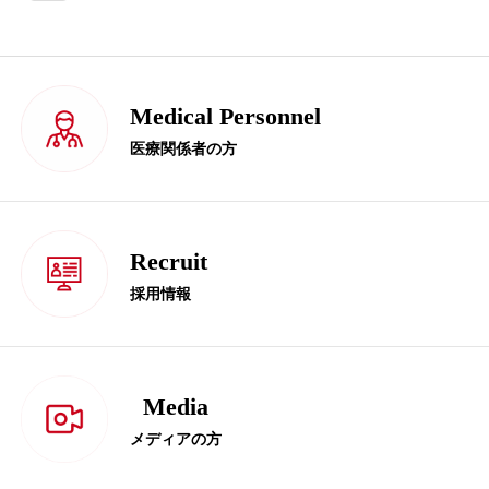
Medical Personnel
医療関係者の方
Recruit
採用情報
Media
メディアの方