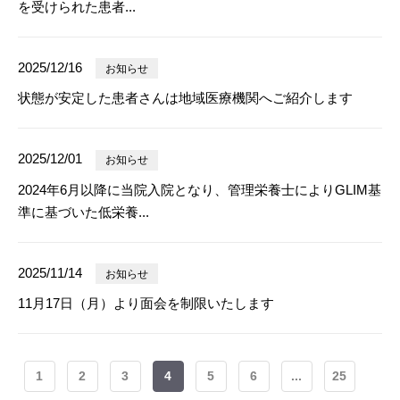
を受けられた患者...
2025/12/16
お知らせ
状態が安定した患者さんは地域医療機関へご紹介します
2025/12/01
お知らせ
2024年6月以降に当院入院となり、管理栄養士によりGLIM基
準に基づいた低栄養...
2025/11/14
お知らせ
11月17日（月）より面会を制限いたします
1
2
3
4
5
6
...
25