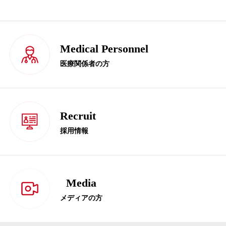
Medical Personnel
医療関係者の方
Recruit
採用情報
Media
メディアの方