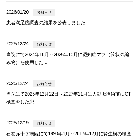
2026/01/20
お知らせ
患者満足度調査の結果を公表しました
2025/12/24
お知らせ
当院にて2024年10月～2025年10月に認知症マフ（筒状の編
み物）を使用した...
2025/12/24
お知らせ
当院にて2025年12月22日～2027年11月に大動脈瘤術前にCT
検査をした患...
2025/12/19
お知らせ
石巻赤十字病院にて1990年1月～2017年12月に腎生検の検査