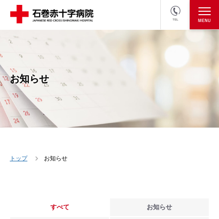
TEL
医療関係者の方
採用情報へ
お知らせ
トップ
お知らせ
すべて
お知らせ