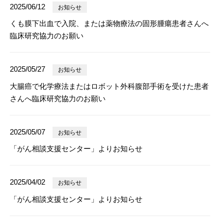
2025/06/12
お知らせ
くも膜下出血で入院、または薬物療法の固形腫瘍患者さんへ
臨床研究協力のお願い
2025/05/27
お知らせ
大腸癌で化学療法またはロボット外科腹部手術を受けた患者
さんへ臨床研究協力のお願い
2025/05/07
お知らせ
「がん相談支援センター」よりお知らせ
2025/04/02
お知らせ
「がん相談支援センター」よりお知らせ