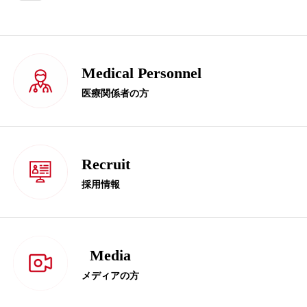
Medical Personnel
医療関係者の方
Recruit
採用情報
Media
メディアの方