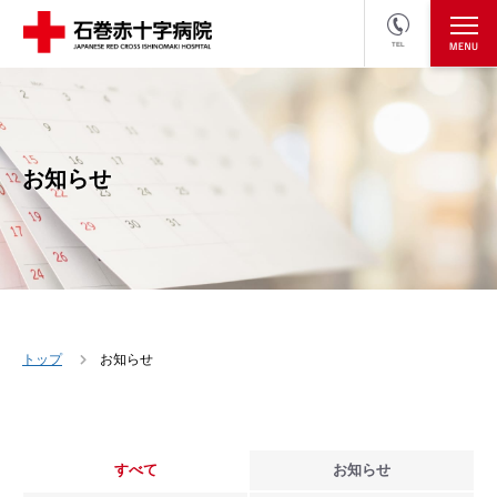
TEL
医療関係者の方
採用情報へ
お知らせ
トップ
お知らせ
すべて
お知らせ