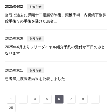
2025/04/02
お知らせ
当院で過去に膵頭十二指腸切除術、頸椎手術、内視鏡下副鼻
腔手術Ⅳの手術を受けた患者...
2025/03/28
お知らせ
2025年4月よりフリーダイヤル紹介予約の受付が平日のみと
なります
2025/03/21
お知らせ
患者満足度調査結果を公表しました
1
...
4
5
6
7
8
...
25