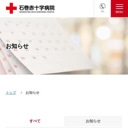
TEL
医療関係者の方
採用情報へ
お知らせ
トップ
お知らせ
すべて
お知らせ