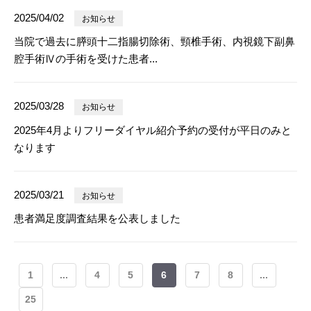
2025/04/02
お知らせ
当院で過去に膵頭十二指腸切除術、頸椎手術、内視鏡下副鼻
腔手術Ⅳの手術を受けた患者...
2025/03/28
お知らせ
2025年4月よりフリーダイヤル紹介予約の受付が平日のみと
なります
2025/03/21
お知らせ
患者満足度調査結果を公表しました
1
...
4
5
6
7
8
...
25