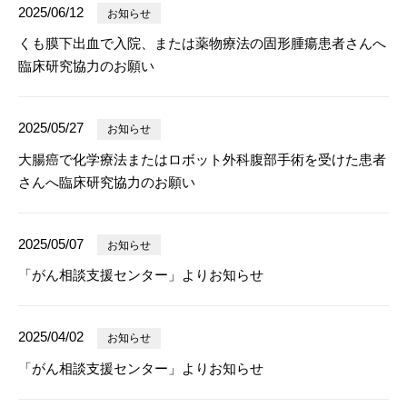
2025/06/12
お知らせ
くも膜下出血で入院、または薬物療法の固形腫瘍患者さんへ
臨床研究協力のお願い
2025/05/27
お知らせ
大腸癌で化学療法またはロボット外科腹部手術を受けた患者
さんへ臨床研究協力のお願い
2025/05/07
お知らせ
「がん相談支援センター」よりお知らせ
2025/04/02
お知らせ
「がん相談支援センター」よりお知らせ