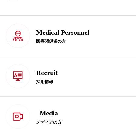
Medical Personnel
医療関係者の方
Recruit
採用情報
Media
メディアの方