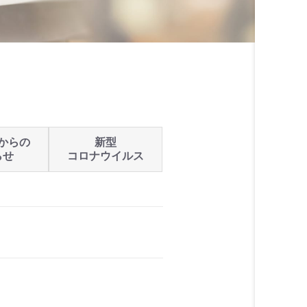
からの
新型
らせ
コロナウイルス