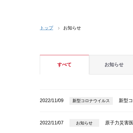
トップ
お知らせ
すべて
お知らせ
2022/11/09
新型コ
新型コロナウイルス
2022/11/07
原子力災害
お知らせ