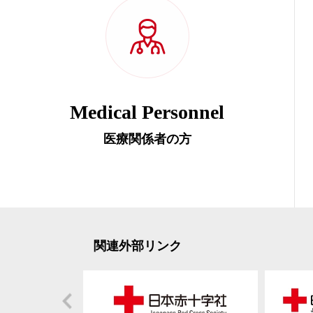
Medical Personnel
医療関係者の方
関連外部リンク