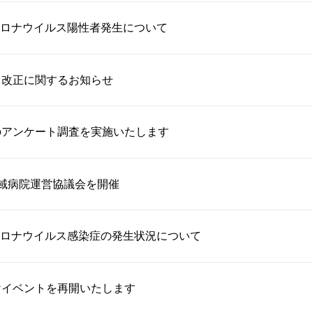
ロナウイルス陽性者発生について
」改正に関するお知らせ
のアンケート調査を実施いたします
域病院運営協議会を開催
ロナウイルス感染症の発生状況について
けイベントを再開いたします