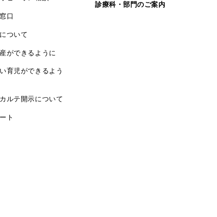
診療科・部門のご案内
窓口
について
産ができるように
い育児ができるよう
カルテ開示について
ート