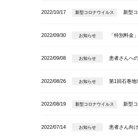
2022/10/17
新型コ
新型コロナウイルス
2022/09/30
「特別料金
お知らせ
2022/09/08
患者さんへ
お知らせ
2022/08/26
第1回石巻地
お知らせ
2022/08/19
新型コ
新型コロナウイルス
2022/07/14
患者さん向
お知らせ