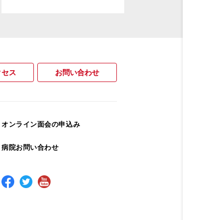
クセス
お問い合わせ
オンライン面会の申込み
病院お問い合わせ