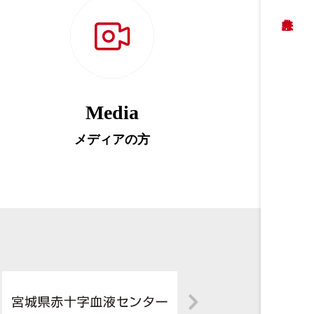
Media
メディアの方