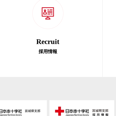
Recruit
採用情報