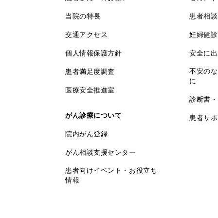
当院の特長
患者相談
交通アクセス
妊婦健診
個人情報保護方針
安全に出
不安のな
患者満足度調査
に
医療安全推進室
診断書・
がん診療について
患者サポ
院内がん登録
がん相談支援センター
患者向けイベント・お役立ち
情報