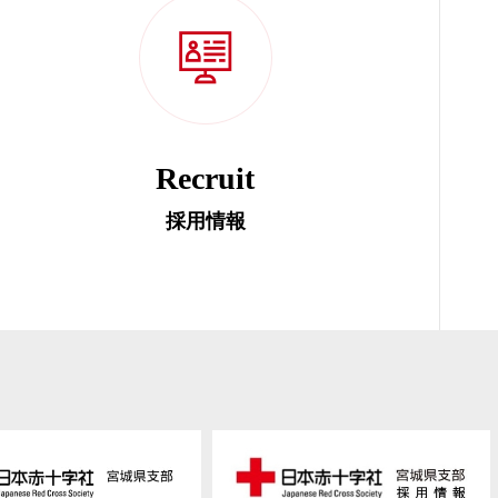
Recruit
採用情報