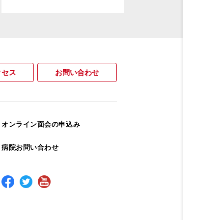
クセス
お問い合わせ
オンライン面会の申込み
病院お問い合わせ