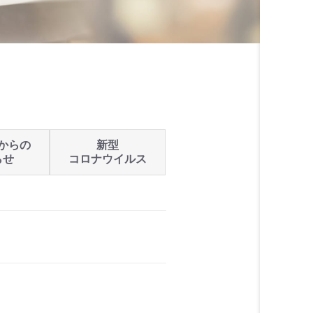
からの
新型
らせ
コロナウイルス