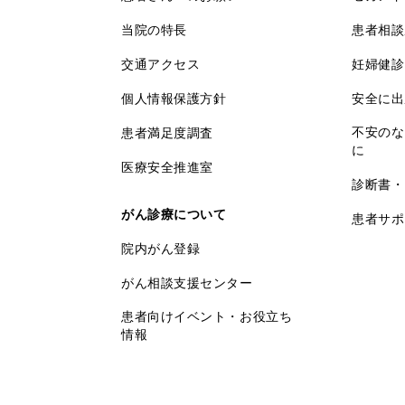
当院の特長
患者相談
交通アクセス
妊婦健診
個人情報保護方針
安全に出
不安のな
患者満足度調査
に
医療安全推進室
診断書・
がん診療について
患者サポ
院内がん登録
がん相談支援センター
患者向けイベント・お役立ち
情報