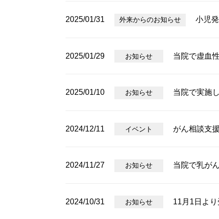
2025/01/31
小児発
外来からのお知らせ
2025/01/29
当院で虚血性
お知らせ
2025/01/10
当院で実施
お知らせ
2024/12/11
がん相談支
イベント
2024/11/27
当院で乳がん
お知らせ
2024/10/31
11月1日よ
お知らせ