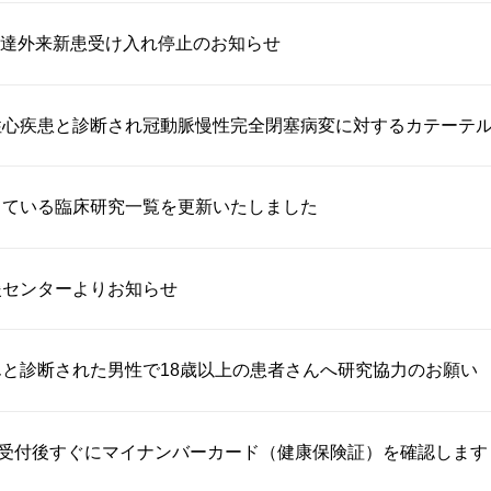
達外来新患受け入れ停止のお知らせ
心疾患と診断され冠動脈慢性完全閉塞病変に対するカテーテル治
している臨床研究一覧を更新いたしました
援センターよりお知らせ
と診断された男性で18歳以上の患者さんへ研究協力のお願い
り受付後すぐにマイナンバーカード（健康保険証）を確認します