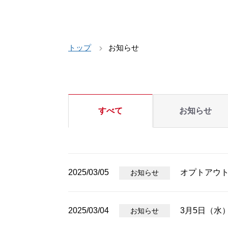
トップ
お知らせ
すべて
お知らせ
2025/03/05
オプトアウ
お知らせ
2025/03/04
3月5日（水
お知らせ