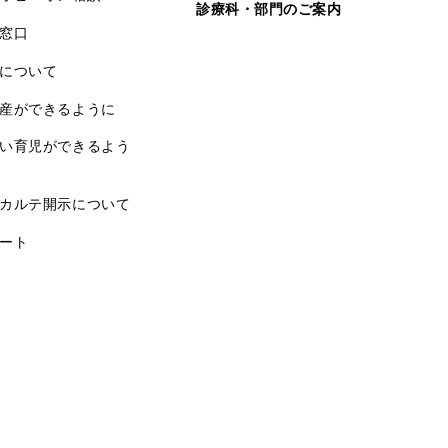
診療科・部門のご案内
窓口
について
産ができるように
い育児ができるよう
カルテ開示について
ート