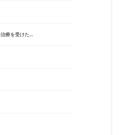
療を受けた...