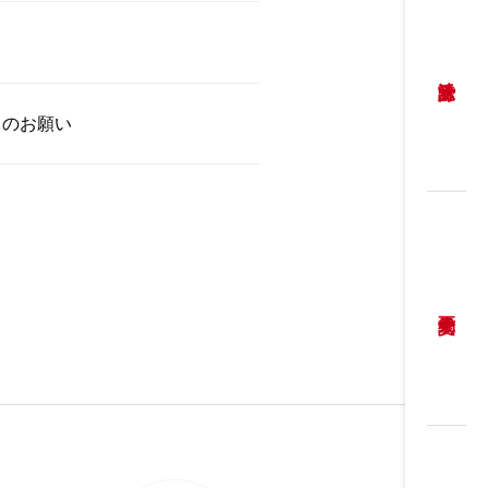
力のお願い