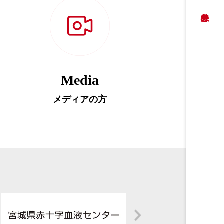
Media
メディアの方