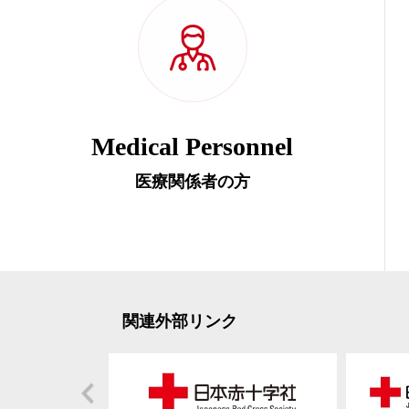
Medical Personnel
医療関係者の方
関連外部リンク