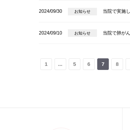
2024/09/30
当院で実施
お知らせ
2024/09/10
当院で肺が
お知らせ
1
...
5
6
7
8