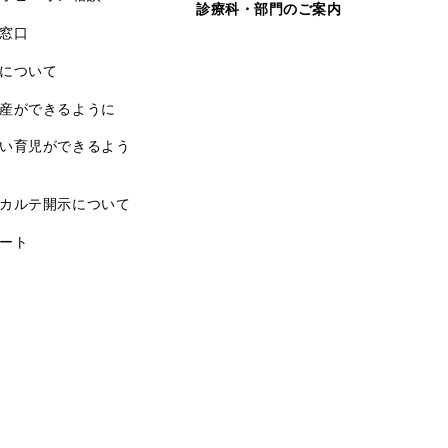
診療科・部門のご案内
窓口
について
産ができるように
い育児ができるよう
カルテ開示について
ート