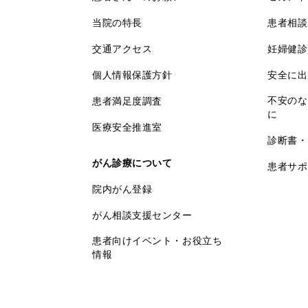
当院の特長
患者相談
交通アクセス
妊婦健診
個人情報保護方針
安全に出
不安のな
患者満足度調査
に
医療安全推進室
診断書・
がん診療について
患者サポ
院内がん登録
がん相談支援センター
患者向けイベント・お役立ち
情報