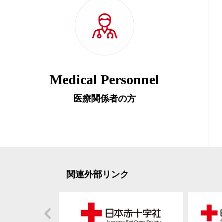
Medical Personnel
医療関係者の方
関連外部リンク