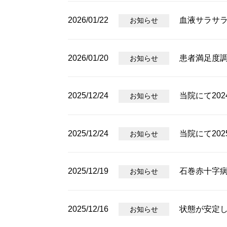
2026/01/22
血液サラサラ
お知らせ
2026/01/20
患者満足度
お知らせ
2025/12/24
当院にて202
お知らせ
2025/12/24
当院にて202
お知らせ
2025/12/19
石巻赤十字病院
お知らせ
2025/12/16
状態が安定
お知らせ