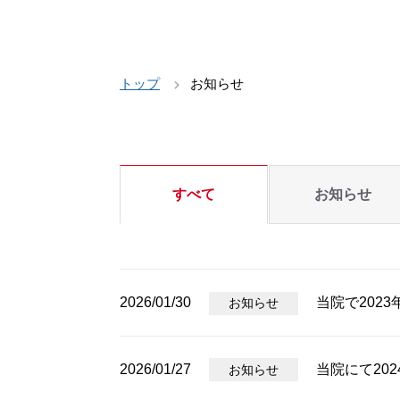
トップ
お知らせ
すべて
お知らせ
2026/01/30
当院で202
お知らせ
2026/01/27
当院にて202
お知らせ