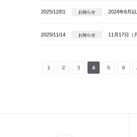
2025/12/01
2024年6
お知らせ
2025/11/14
11月17日
お知らせ
1
2
3
4
5
6