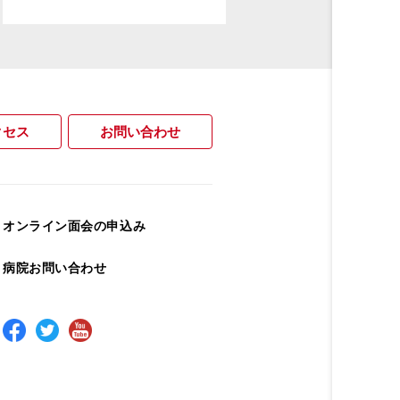
クセス
お問い合わせ
オンライン面会の申込み
病院お問い合わせ