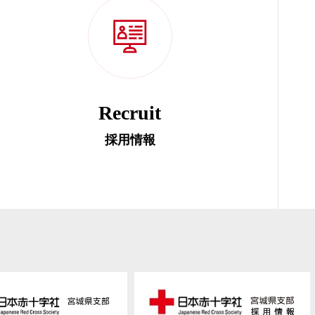
Recruit
採用情報