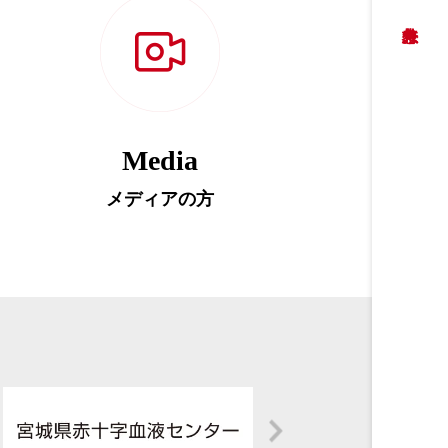
Media
メディアの方