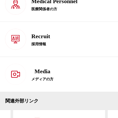
Medical Personnel
医療関係者の方
Recruit
採用情報
Media
メディアの方
関連外部リンク