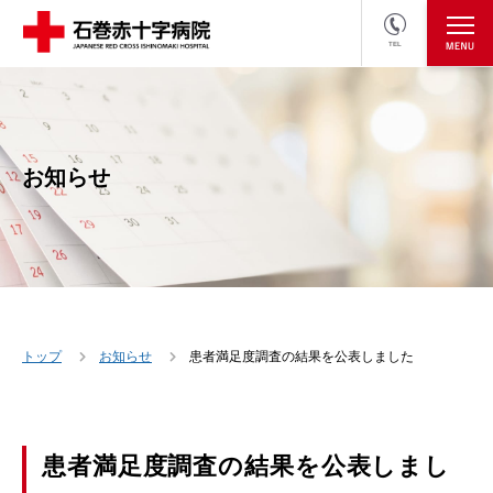
TEL
医療関係者の方
採用情報へ
お知らせ
トップ
お知らせ
患者満足度調査の結果を公表しました
患者満足度調査の結果を公表しまし