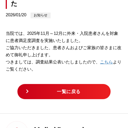
た
2026/01/20
お知らせ
当院では、2025年11月～12月
に外来・入院患者さんを対象
に患者満足度調査を実施いたしました。
ご協力いただきました、患者さんおよびご家族の皆さまに改
めて御礼申し上げます。
つきましては、調査結果公表いたしましたので、
こちら
より
ご覧ください。
一覧に戻る