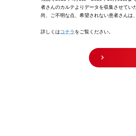
者さんのカルテよりデータを収集させてい
尚、ご不明な点、希望されない患者さんは
詳しくは
コチラ
をご覧ください。