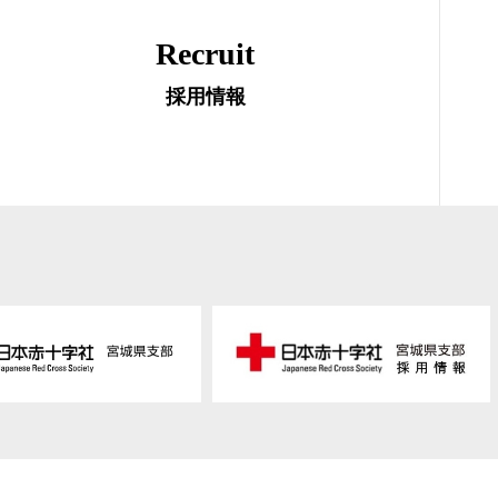
Recruit
採用情報