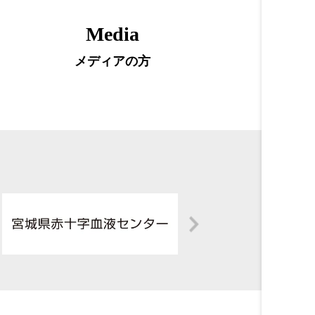
Media
メディアの方