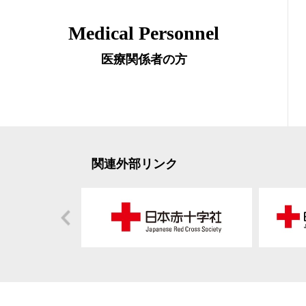
Medical Personnel
医療関係者の方
関連外部リンク