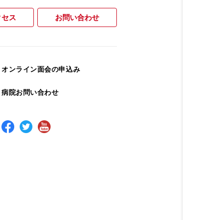
クセス
お問い合わせ
オンライン面会の申込み
病院お問い合わせ