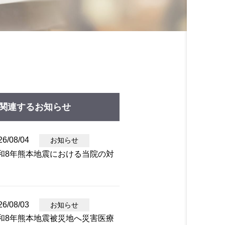
関連するお知らせ
26/08/04
お知らせ
和8年熊本地震における当院の対
26/08/03
お知らせ
和8年熊本地震被災地へ災害医療