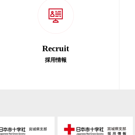
Recruit
採用情報