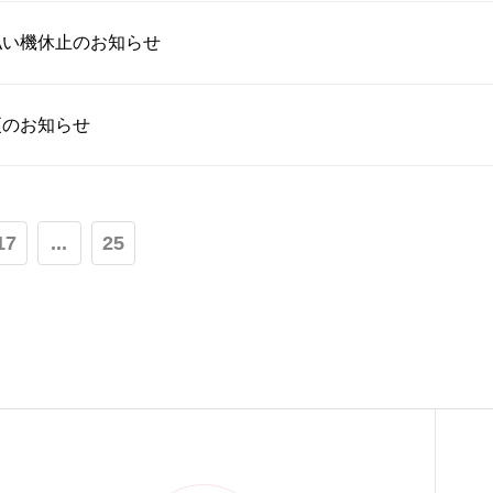
払い機休止のお知らせ
更のお知らせ
17
...
25