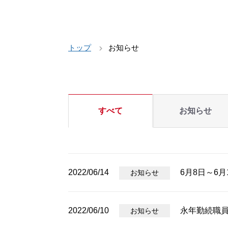
トップ
お知らせ
すべて
お知らせ
2022/06/14
6月8日～6
お知らせ
2022/06/10
永年勤続職
お知らせ