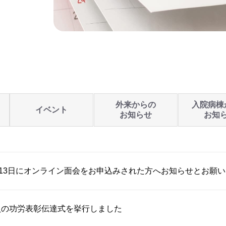
外来からの
入院病棟
イベント
お知らせ
お知
月13日にオンライン面会をお申込みされた方へお知らせとお願い
員の功労表彰伝達式を挙行しました