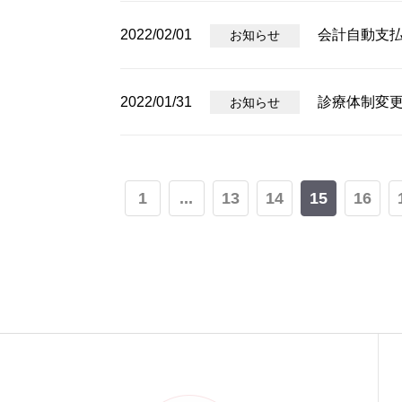
2022/02/01
会計自動支
お知らせ
2022/01/31
診療体制変
お知らせ
1
...
13
14
15
16