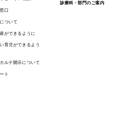
診療科・部門のご案内
窓口
について
産ができるように
い育児ができるよう
カルテ開示について
ート