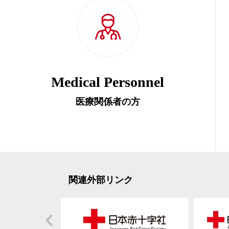
Medical Personnel
医療関係者の方
関連外部リンク