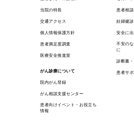
当院の特長
患者相談
交通アクセス
妊婦健診
個人情報保護方針
安全に出
不安のな
患者満足度調査
に
医療安全推進室
診断書・
がん診療について
患者サポ
院内がん登録
がん相談支援センター
患者向けイベント・お役立ち
情報