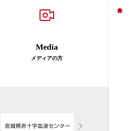
Media
メディアの方