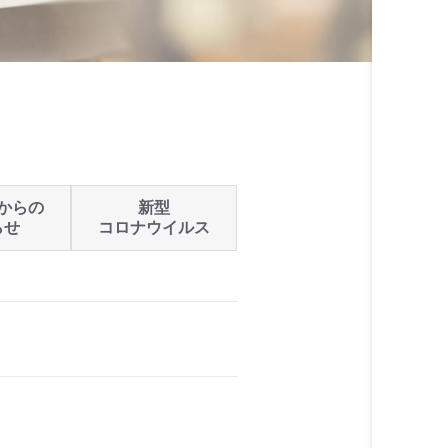
からの
新型
らせ
コロナウイルス