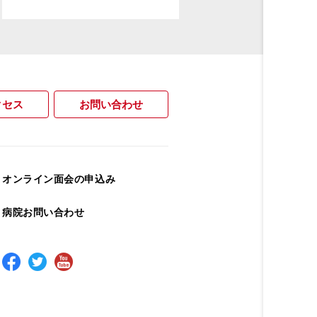
クセス
お問い合わせ
オンライン面会の申込み
病院お問い合わせ