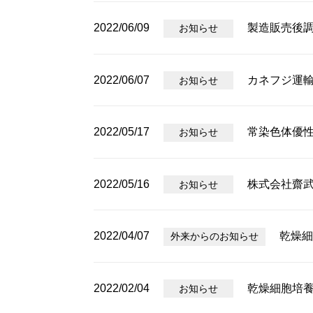
2022/06/09
製造販売後
お知らせ
2022/06/07
カネフジ運
お知らせ
2022/05/17
常染色体優
お知らせ
2022/05/16
株式会社齋
お知らせ
2022/04/07
乾燥細
外来からのお知らせ
2022/02/04
乾燥細胞培
お知らせ