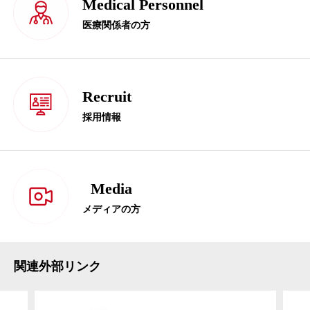
Medical Personnel
医療関係者の方
Recruit
採用情報
Media
メディアの方
関連外部リンク