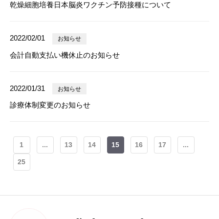
乾燥細胞培養日本脳炎ワクチン予防接種について
2022/02/01
お知らせ
会計自動支払い機休止のお知らせ
2022/01/31
お知らせ
診療体制変更のお知らせ
1
...
13
14
15
16
17
...
25