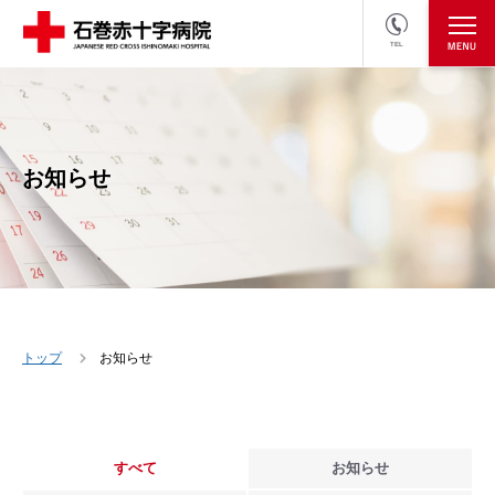
TEL
医療関係者の方
採用情報へ
お知らせ
トップ
お知らせ
すべて
お知らせ