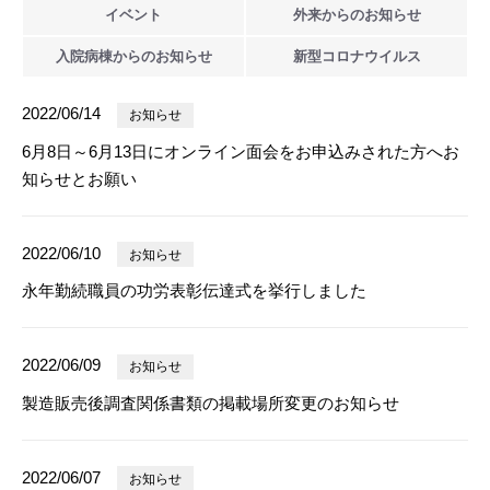
イベント
外来からの
お知らせ
入院病棟からの
お知らせ
新型
コロナウイルス
2022/06/14
お知らせ
6月8日～6月13日にオンライン面会をお申込みされた方へお
知らせとお願い
2022/06/10
お知らせ
永年勤続職員の功労表彰伝達式を挙行しました
2022/06/09
お知らせ
製造販売後調査関係書類の掲載場所変更のお知らせ
2022/06/07
お知らせ