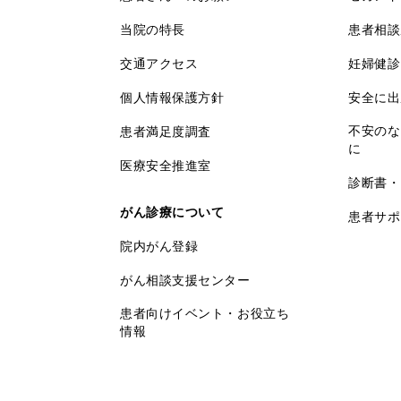
当院の特長
患者相談
交通アクセス
妊婦健診
個人情報保護方針
安全に出
不安のな
患者満足度調査
に
医療安全推進室
診断書・
がん診療について
患者サポ
院内がん登録
がん相談支援センター
患者向けイベント・お役立ち
情報