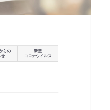
からの
新型
らせ
コロナウイルス