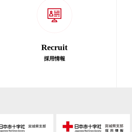
Recruit
採用情報