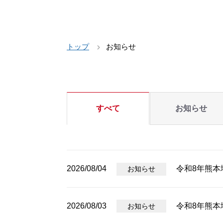
トップ
お知らせ
すべて
お知らせ
2026/08/04
令和8年熊本
お知らせ
2026/08/03
令和8年熊
お知らせ