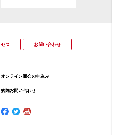
クセス
お問い合わせ
オンライン面会の申込み
病院お問い合わせ