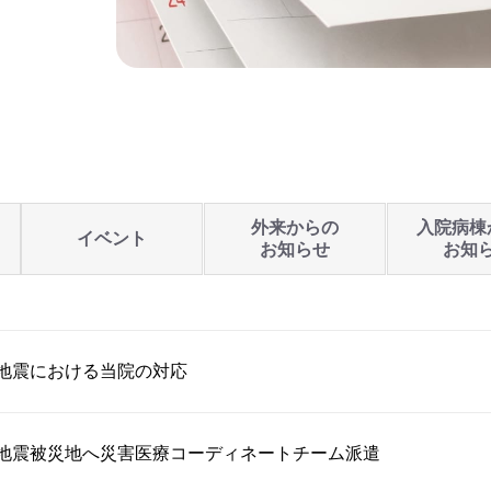
外来からの
入院病棟
イベント
お知らせ
お知
地震における当院の対応
本地震被災地へ災害医療コーディネートチーム派遣