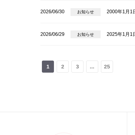
2026/06/30
2000年1月
お知らせ
2026/06/29
2025年1月
お知らせ
1
2
3
...
25