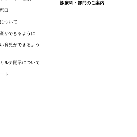
診療科・部門のご案内
窓口
について
産ができるように
い育児ができるよう
カルテ開示について
ート