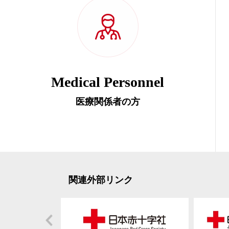
Medical Personnel
医療関係者の方
関連外部リンク