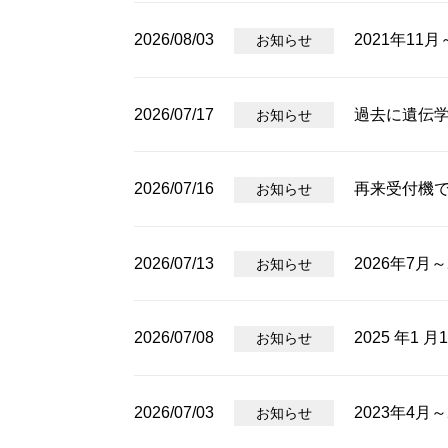
2026/08/03
2021年11
お知らせ
2026/07/17
過去に遺伝
お知らせ
2026/07/16
再来受付機
お知らせ
2026/07/13
2026年7月
お知らせ
2026/07/08
2025 年1 
お知らせ
2026/07/03
2023年4
お知らせ