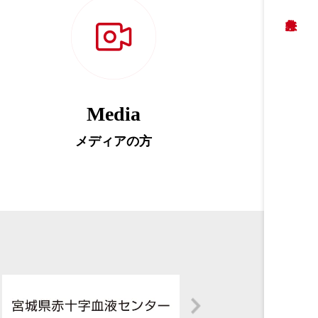
Media
メディアの方