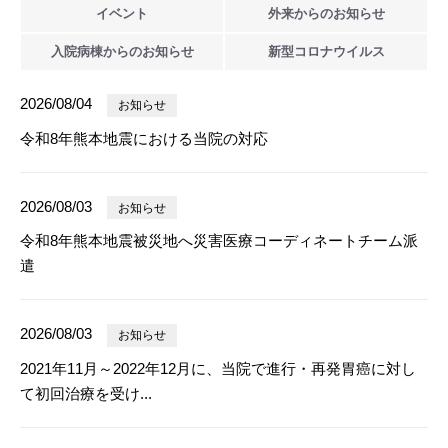
イベント
外来からの
お知らせ
入院病棟からの
お知らせ
新型
コロナウイルス
2026/08/04
お知らせ
令和8年熊本地震における当院の対応
2026/08/03
お知らせ
令和8年熊本地震被災地へ災害医療コーディネートチーム派
遣
2026/08/03
お知らせ
2021年11月～2022年12月に、当院で進行・再発胃癌に対し
て初回治療を受け...