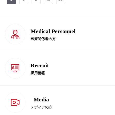
Medical Personnel
医療関係者の方
Recruit
採用情報
Media
メディアの方