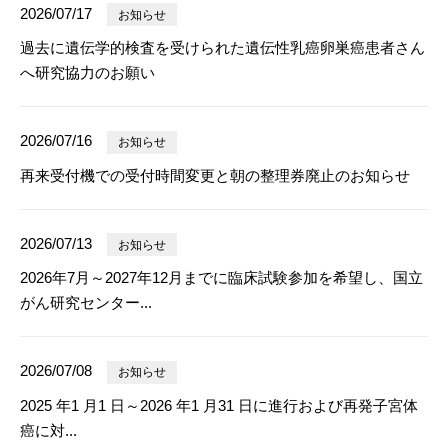
2026/07/17
お知らせ
過去に遺伝学的検査を受けられた遺伝性乳癌卵巣癌患者さん
へ研究協力のお願い
2026/07/16
お知らせ
再来受付機での受付時間変更と朝の整理券廃止のお知らせ
2026/07/13
お知らせ
2026年7月～2027年12月までに臨床試験参加を希望し、国立
がん研究センター...
2026/07/08
お知らせ
2025 年1 月1 日～2026 年1 月31 日に進行および再発子宮体
癌に対...