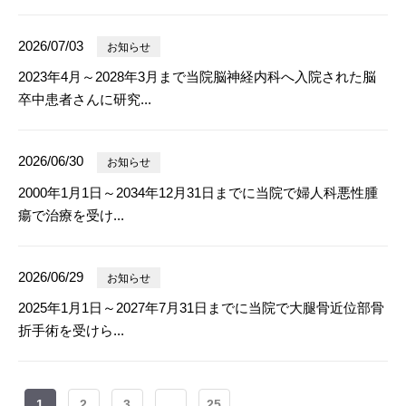
2026/07/03
お知らせ
2023年4月～2028年3月まで当院脳神経内科へ入院された脳
卒中患者さんに研究...
2026/06/30
お知らせ
2000年1月1日～2034年12月31日までに当院で婦人科悪性腫
瘍で治療を受け...
2026/06/29
お知らせ
2025年1月1日～2027年7月31日までに当院で大腿骨近位部骨
折手術を受けら...
1
2
3
...
25