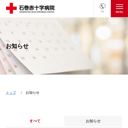
TEL
医療関係者の方
採用情報へ
お知らせ
トップ
お知らせ
すべて
お知らせ