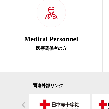
Medical Personnel
医療関係者の方
関連外部リンク