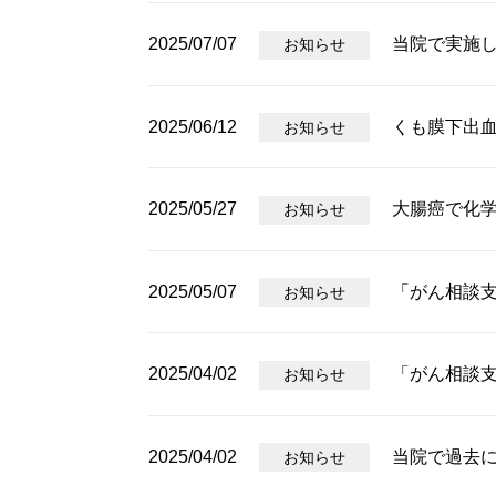
2025/07/07
当院で実施
お知らせ
2025/06/12
くも膜下出
お知らせ
2025/05/27
大腸癌で化
お知らせ
2025/05/07
「がん相談
お知らせ
2025/04/02
「がん相談
お知らせ
2025/04/02
当院で過去に
お知らせ