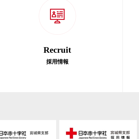
Recruit
採用情報