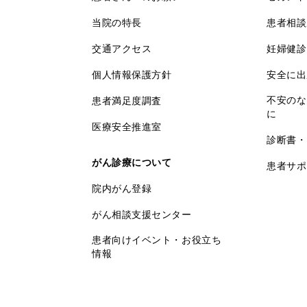
当院の特長
患者相談
交通アクセス
妊婦健診
個人情報保護方針
安全に出
不安のな
患者満足度調査
に
医療安全推進室
診断書・
がん診療について
患者サポ
院内がん登録
がん相談支援センター
患者向けイベント・お役立ち
情報