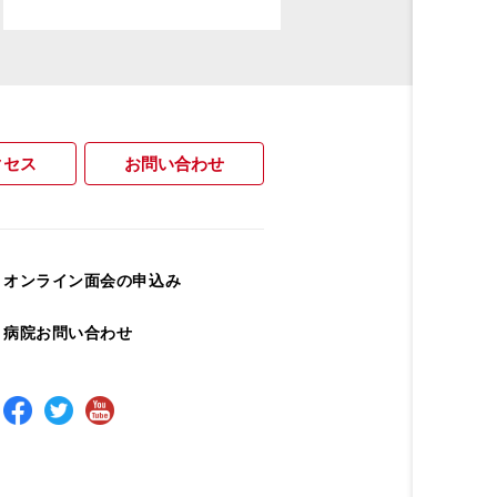
クセス
お問い合わせ
オンライン面会の申込み
病院お問い合わせ