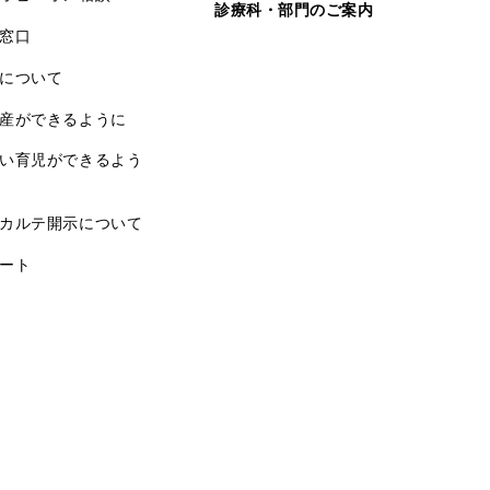
診療科・部門のご案内
窓口
について
産ができるように
い育児ができるよう
カルテ開示について
ート