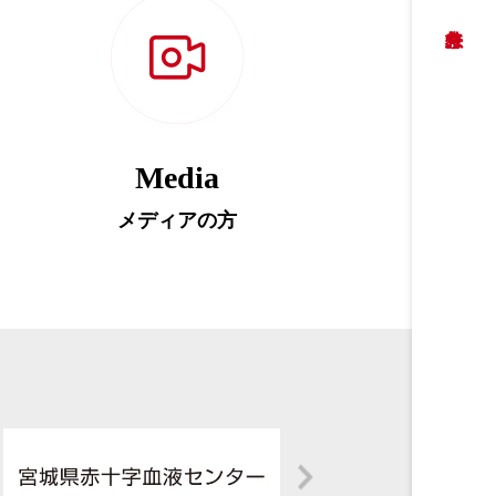
Media
メディアの方