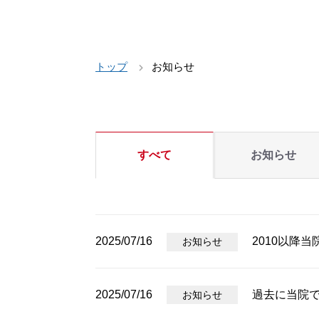
トップ
お知らせ
すべて
お知らせ
2025/07/16
2010以降
お知らせ
2025/07/16
過去に当院
お知らせ