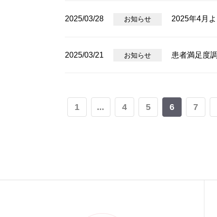
2025/03/28
2025年4
お知らせ
2025/03/21
患者満足度
お知らせ
1
...
4
5
6
7