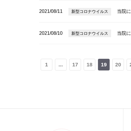
2021/08/11
当院に
新型コロナウイルス
2021/08/10
当院に
新型コロナウイルス
1
...
17
18
19
20