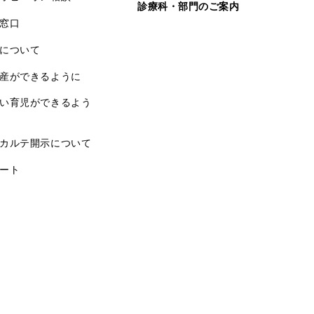
診療科・部門のご案内
窓口
について
産ができるように
い育児ができるよう
カルテ開示について
ート