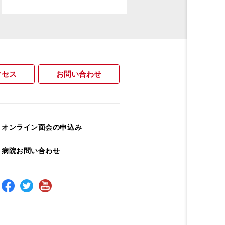
クセス
お問い合わせ
オンライン面会の申込み
病院お問い合わせ