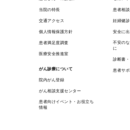
当院の特長
患者相談
交通アクセス
妊婦健診
個人情報保護方針
安全に出
不安のな
患者満足度調査
に
医療安全推進室
診断書・
がん診療について
患者サポ
院内がん登録
がん相談支援センター
患者向けイベント・お役立ち
情報