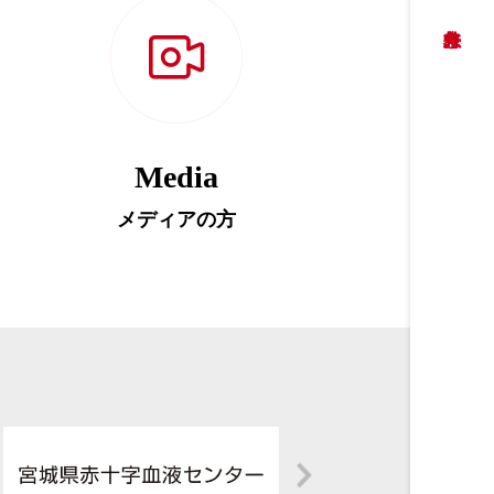
Media
メディアの方