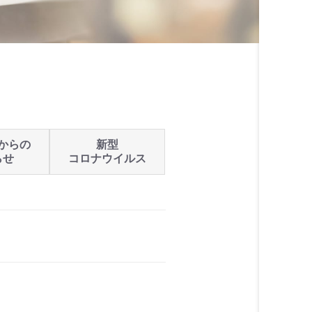
からの
新型
らせ
コロナウイルス