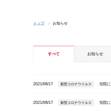
トップ
お知らせ
すべて
お知らせ
2021/08/17
当院に
新型コロナウイルス
2021/08/17
当院に
新型コロナウイルス