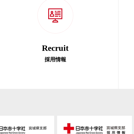
Recruit
採用情報