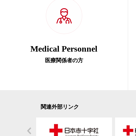
Medical Personnel
医療関係者の方
関連外部リンク