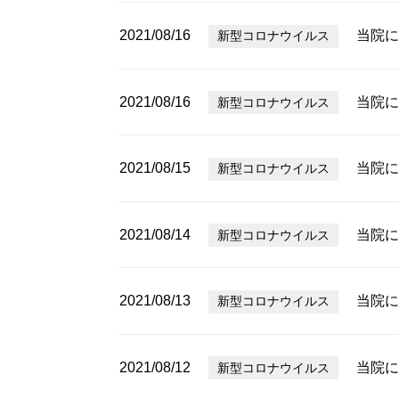
2021/08/16
当院に
新型コロナウイルス
2021/08/16
当院に
新型コロナウイルス
2021/08/15
当院に
新型コロナウイルス
2021/08/14
当院に
新型コロナウイルス
2021/08/13
当院に
新型コロナウイルス
2021/08/12
当院に
新型コロナウイルス