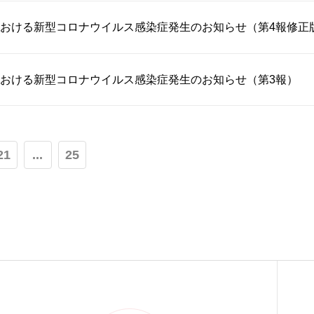
おける新型コロナウイルス感染症発生のお知らせ（第4報修正
おける新型コロナウイルス感染症発生のお知らせ（第3報）
21
...
25