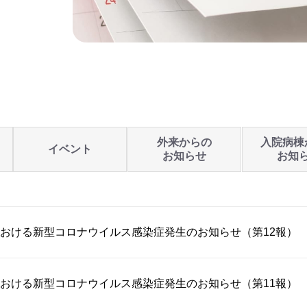
外来からの
入院病棟
イベント
お知らせ
お知
おける新型コロナウイルス感染症発生のお知らせ（第12報）
おける新型コロナウイルス感染症発生のお知らせ（第11報）