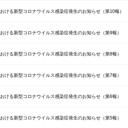
おける新型コロナウイルス感染症発生のお知らせ（第10報）
おける新型コロナウイルス感染症発生のお知らせ（第9報）
おける新型コロナウイルス感染症発生のお知らせ（第8報）
おける新型コロナウイルス感染症発生のお知らせ（第7報）
おける新型コロナウイルス感染症発生のお知らせ（第6報）
おける新型コロナウイルス感染症発生のお知らせ（第5報）