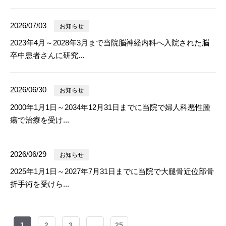
2026/07/03
お知らせ
2023年4月～2028年3月まで当院脳神経内科へ入院された脳
卒中患者さんに研究...
2026/06/30
お知らせ
2000年1月1日～2034年12月31日までに当院で婦人科悪性腫
瘍で治療を受け...
2026/06/29
お知らせ
2025年1月1日～2027年7月31日までに当院で大腿骨近位部骨
折手術を受けら...
1
2
3
...
25