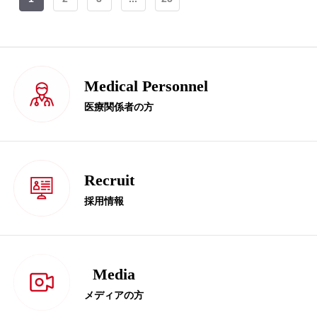
Medical Personnel
医療関係者の方
Recruit
採用情報
Media
メディアの方