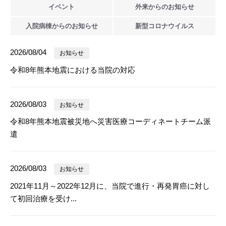
イベント
外来からの
お知らせ
入院病棟からの
お知らせ
新型
コロナウイルス
2026/08/04
お知らせ
令和8年熊本地震における当院の対応
2026/08/03
お知らせ
令和8年熊本地震被災地へ災害医療コーディネートチーム派
遣
2026/08/03
お知らせ
2021年11月～2022年12月に、当院で進行・再発胃癌に対し
て初回治療を受け...