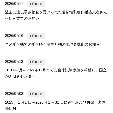
2026/07/17
お知らせ
過去に遺伝学的検査を受けられた遺伝性乳癌卵巣癌患者さん
へ研究協力のお願い
2026/07/16
お知らせ
再来受付機での受付時間変更と朝の整理券廃止のお知らせ
2026/07/13
お知らせ
2026年7月～2027年12月までに臨床試験参加を希望し、国立
がん研究センター...
2026/07/08
お知らせ
2025 年1 月1 日～2026 年1 月31 日に進行および再発子宮体
癌に対...