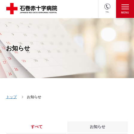
TEL
医療関係者の方
採用情報へ
お知らせ
トップ
お知らせ
すべて
お知らせ