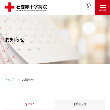
TEL
医療関係者の方
採用情報へ
お知らせ
トップ
お知らせ
すべて
お知らせ