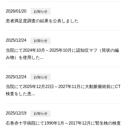
2026/01/20
お知らせ
患者満足度調査の結果を公表しました
2025/12/24
お知らせ
当院にて2024年10月～2025年10月に認知症マフ（筒状の編
み物）を使用した...
2025/12/24
お知らせ
当院にて2025年12月22日～2027年11月に大動脈瘤術前にCT
検査をした患...
2025/12/19
お知らせ
石巻赤十字病院にて1990年1月～2017年12月に腎生検の検査