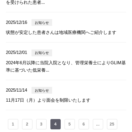
を受けられた患者...
2025/12/16
お知らせ
状態が安定した患者さんは地域医療機関へご紹介します
2025/12/01
お知らせ
2024年6月以降に当院入院となり、管理栄養士によりGLIM基
準に基づいた低栄養...
2025/11/14
お知らせ
11月17日（月）より面会を制限いたします
1
2
3
4
5
6
...
25