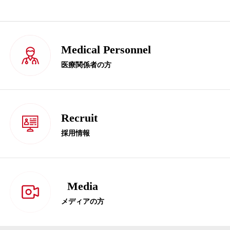
Medical Personnel
医療関係者の方
Recruit
採用情報
Media
メディアの方