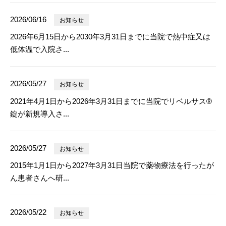
2026/06/16
お知らせ
2026年6月15日から2030年3月31日までに当院で熱中症又は
低体温で入院さ...
2026/05/27
お知らせ
2021年4月1日から2026年3月31日までに当院でリベルサス®
錠が新規導入さ...
2026/05/27
お知らせ
2015年1月1日から2027年3月31日当院で薬物療法を行ったが
ん患者さんへ研...
2026/05/22
お知らせ