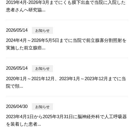
2019年4月-2026年3月までにくも膜下出血で当院に入院した
患者さんへ研究協...
2026/05/14
お知らせ
2024年4月～2026年5月5日までに当院で前立腺寡分割照射を
実施した前立腺癌...
2026/05/14
お知らせ
2020年1月～2021年12月、2023年1月～2023年12月までに当
院で頚...
2026/04/30
お知らせ
2023年4月1日から2025年3月31日に脳神経外科で人工呼吸器
を装着した患者...