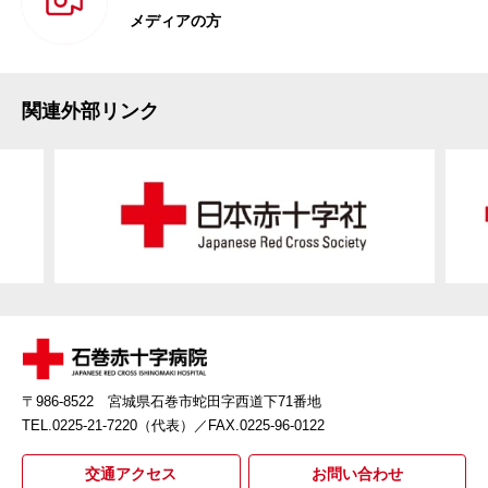
メディアの方
関連外部リンク
〒986-8522 宮城県石巻市蛇田字西道下71番地
TEL.0225-21-7220（代表）
／FAX.0225-96-0122
交通アクセス
お問い合わせ