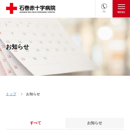
TEL
医療関係者の方
採用情報へ
お知らせ
トップ
お知らせ
すべて
お知らせ