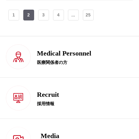
1
2
3
4
...
25
Medical Personnel
医療関係者の方
Recruit
採用情報
Media