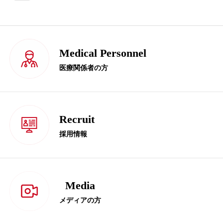
Medical Personnel
医療関係者の方
Recruit
採用情報
Media
メディアの方