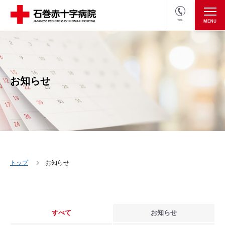
TEL
医療関係者の方
採用情報へ
お知らせ
トップ
お知らせ
すべて
お知らせ