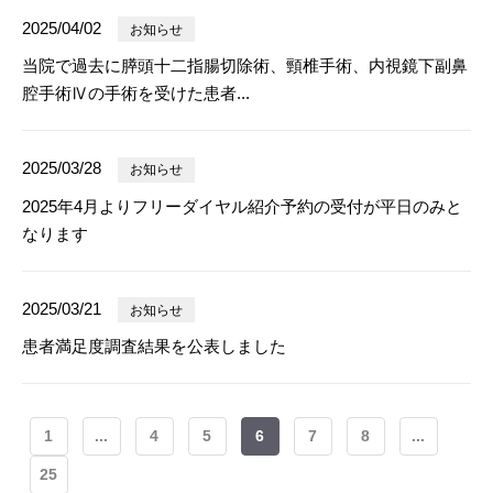
2025/04/02
お知らせ
当院で過去に膵頭十二指腸切除術、頸椎手術、内視鏡下副鼻
腔手術Ⅳの手術を受けた患者...
2025/03/28
お知らせ
2025年4月よりフリーダイヤル紹介予約の受付が平日のみと
なります
2025/03/21
お知らせ
患者満足度調査結果を公表しました
1
...
4
5
6
7
8
...
25