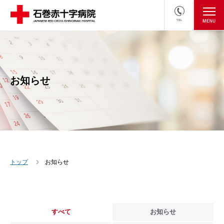
TEL
医療関係者の方
採用情報へ
お知らせ
トップ
お知らせ
すべて
お知らせ