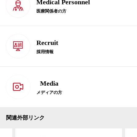
Medical Personnel
医療関係者の方
Recruit
採用情報
Media
メディアの方
関連外部リンク