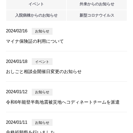
イベント
外来からの
お知らせ
入院病棟からの
お知らせ
新型
コロナウイルス
2024/02/16
お知らせ
マイナ保険証の利用について
2024/01/18
イベント
おしごと相談会開催日変更のお知らせ
2024/01/12
お知らせ
令和6年能登半島地震被災地へコディネートチームを派遣
2024/01/11
お知らせ
合格祈願祭を行いました