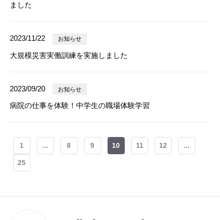
ました
2023/11/22
お知らせ
大規模災害実働訓練を実施しました
2023/09/20
お知らせ
病院の仕事を体験！中学生の職場体験学習
1
...
8
9
10
11
12
...
25