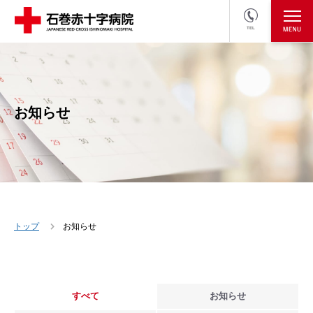
TEL
医療関係者の方
採用情報へ
お知らせ
トップ
お知らせ
すべて
お知らせ