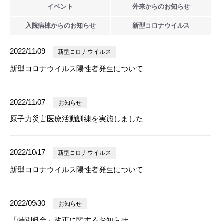
イベント
外来からの
お知らせ
入院病棟からの
お知らせ
新型
コロナウイルス
2022/11/09
新型コロナウイルス
新型コロナウイルス陽性者発生について
2022/11/07
お知らせ
原子力災害医療活動訓練を実施しました
2022/10/17
新型コロナウイルス
新型コロナウイルス陽性者発生について
2022/09/30
お知らせ
「特別料金」改正に関するお知らせ