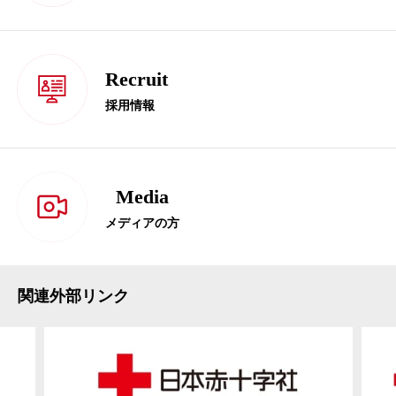
Recruit
採用情報
Media
メディアの方
関連外部リンク