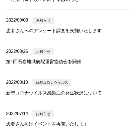
2022/09/08
お知らせ
患者さんへのアンケート調査を実施いたします
2022/08/26
お知らせ
第1回石巻地域病院運営協議会を開催
2022/08/19
新型コロナウイルス
新型コロナウイルス感染症の発生状況について
2022/07/14
お知らせ
患者さん向けイベントを再開いたします