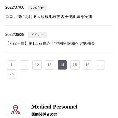
2022/07/06
お知らせ
コロナ禍における大規模地震災害実働訓練を実施
2022/06/28
イベント
【7.22開催】第1回石巻赤十字病院 緩和ケア勉強会
1
...
12
13
14
15
16
...
25
Medical Personnel
医療関係者の方