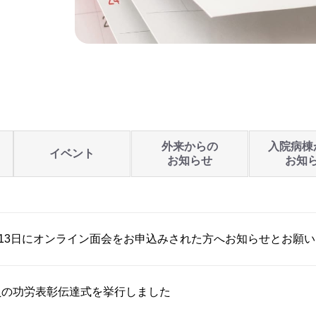
外来からの
入院病棟
イベント
お知らせ
お知
月13日にオンライン面会をお申込みされた方へお知らせとお願い
員の功労表彰伝達式を挙行しました