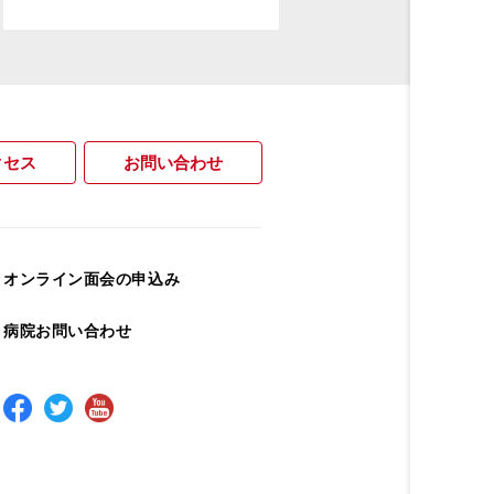
クセス
お問い合わせ
オンライン面会の申込み
病院お問い合わせ