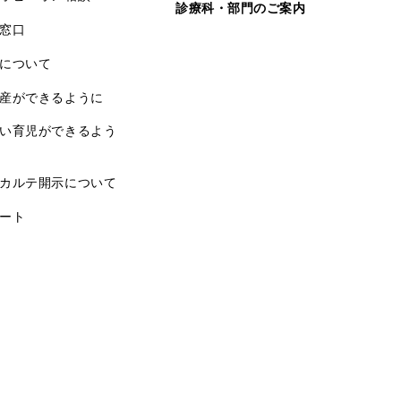
診療科・部門のご案内
窓口
について
産ができるように
い育児ができるよう
カルテ開示について
ート