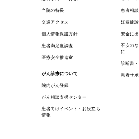
当院の特長
患者相談
交通アクセス
妊婦健診
個人情報保護方針
安全に出
不安のな
患者満足度調査
に
医療安全推進室
診断書・
がん診療について
患者サポ
院内がん登録
がん相談支援センター
患者向けイベント・お役立ち
情報