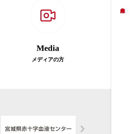
Media
メディアの方