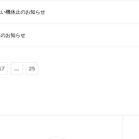
払い機休止のお知らせ
更のお知らせ
17
...
25