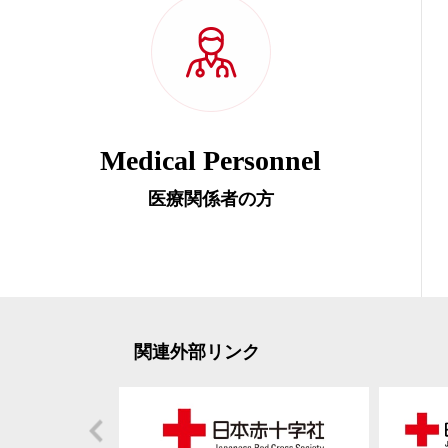
Medical Personnel
医療関係者の方
関連外部リンク