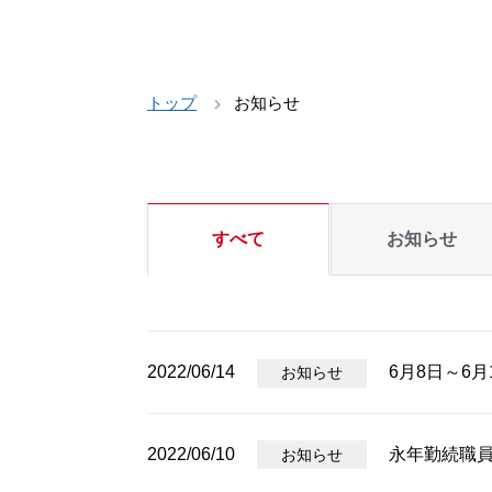
トップ
お知らせ
すべて
お知らせ
2022/06/14
6月8日～6
お知らせ
2022/06/10
永年勤続職
お知らせ