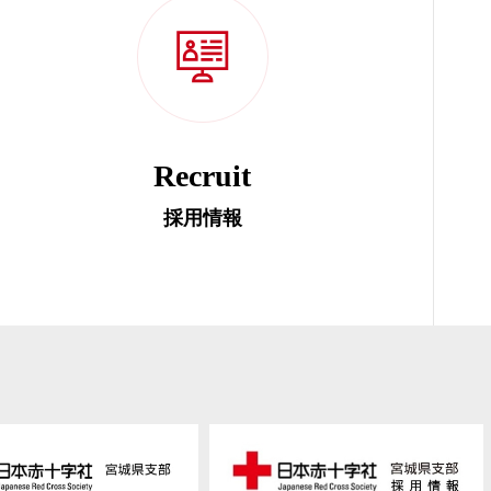
Recruit
採用情報