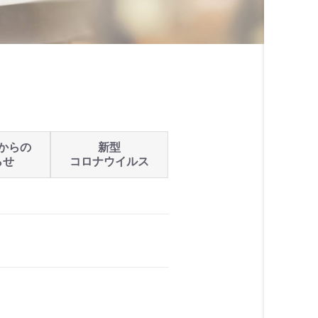
からの
新型
らせ
コロナウイルス