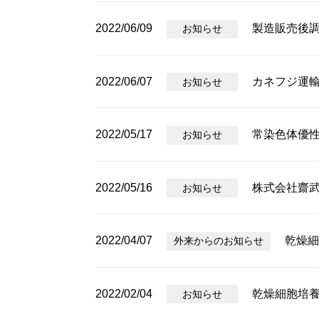
2022/06/09
製造販売後
お知らせ
2022/06/07
カネフジ運
お知らせ
2022/05/17
常染色体優
お知らせ
2022/05/16
株式会社齋
お知らせ
2022/04/07
乾燥細
外来からのお知らせ
2022/02/04
乾燥細胞培
お知らせ