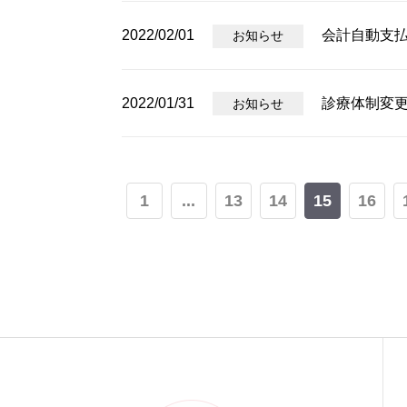
2022/02/01
会計自動支
お知らせ
2022/01/31
診療体制変
お知らせ
1
...
13
14
15
16