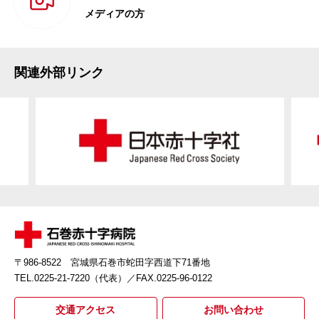
メディアの方
関連外部リンク
〒986-8522 宮城県石巻市蛇田字西道下71番地
TEL.0225-21-7220（代表）
／FAX.0225-96-0122
交通アクセス
お問い合わせ