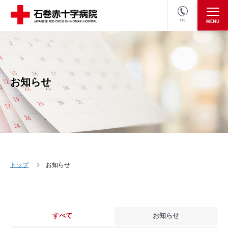
TEL
医療関係者の方
採用情報へ
お知らせ
トップ
お知らせ
すべて
お知らせ