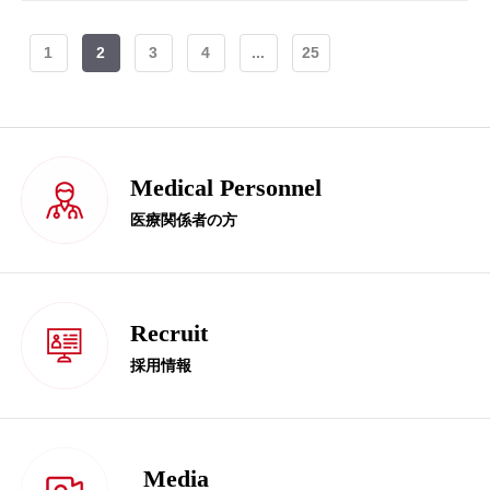
1
2
3
4
...
25
Medical Personnel
医療関係者の方
Recruit
採用情報
Media