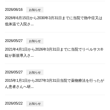
2026/06/16
お知らせ
2026年6月15日から2030年3月31日までに当院で熱中症又は
低体温で入院さ...
2026/05/27
お知らせ
2021年4月1日から2026年3月31日までに当院でリベルサス®
錠が新規導入さ...
2026/05/27
お知らせ
2015年1月1日から2027年3月31日当院で薬物療法を行ったが
ん患者さんへ研...
2026/05/22
お知らせ