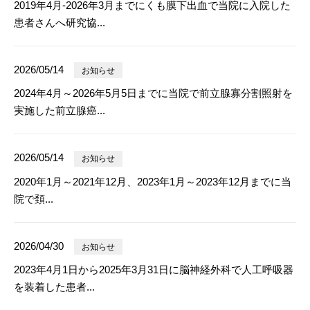
2019年4月-2026年3月までにくも膜下出血で当院に入院した
患者さんへ研究協...
2026/05/14
お知らせ
2024年4月～2026年5月5日までに当院で前立腺寡分割照射を
実施した前立腺癌...
2026/05/14
お知らせ
2020年1月～2021年12月、2023年1月～2023年12月までに当
院で頚...
2026/04/30
お知らせ
2023年4月1日から2025年3月31日に脳神経外科で人工呼吸器
を装着した患者...