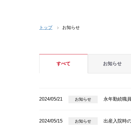
トップ
お知らせ
すべて
お知らせ
2024/05/21
永年勤続職
お知らせ
2024/05/15
出産入院時
お知らせ