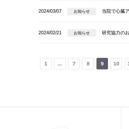
2024/03/07
当院で心臓
お知らせ
2024/02/21
研究協力の
お知らせ
1
...
7
8
9
10