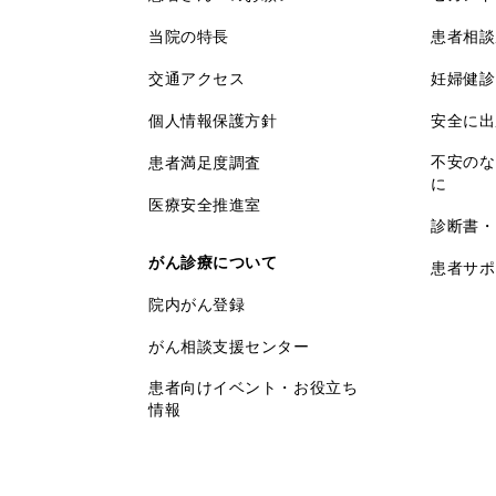
当院の特長
患者相談
交通アクセス
妊婦健診
個人情報保護方針
安全に出
不安のな
患者満足度調査
に
医療安全推進室
診断書・
がん診療について
患者サポ
院内がん登録
がん相談支援センター
患者向けイベント・お役立ち
情報