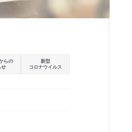
からの
新型
らせ
コロナウイルス