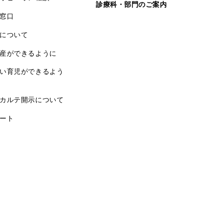
診療科・部門のご案内
窓口
について
産ができるように
い育児ができるよう
カルテ開示について
ート