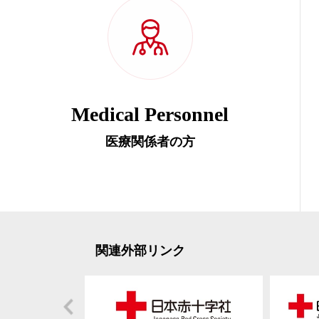
Medical Personnel
医療関係者の方
関連外部リンク