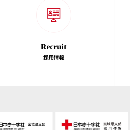
Recruit
採用情報