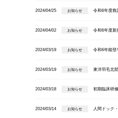
2024/04/25
令和6年度救
お知らせ
2024/04/02
令和6年度新
お知らせ
2024/03/19
令和6年能登
お知らせ
2024/03/19
東洋羽毛北
お知らせ
2024/03/18
初期臨床研
お知らせ
2024/03/14
人間ドック
お知らせ