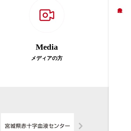
Media
メディアの方