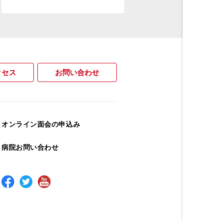
クセス
お問い合わせ
オンライン面会の申込み
病院お問い合わせ