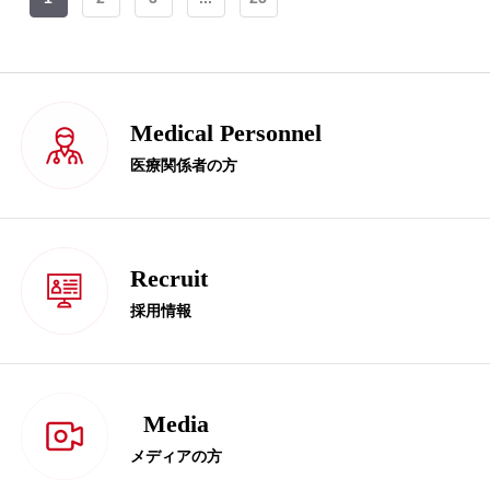
Medical Personnel
医療関係者の方
Recruit
採用情報
Media
メディアの方