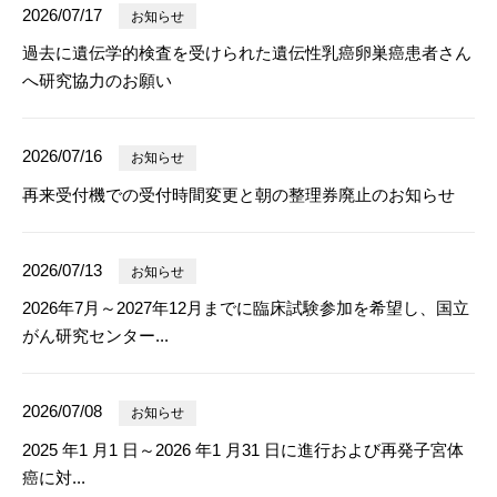
2026/07/17
お知らせ
過去に遺伝学的検査を受けられた遺伝性乳癌卵巣癌患者さん
へ研究協力のお願い
2026/07/16
お知らせ
再来受付機での受付時間変更と朝の整理券廃止のお知らせ
2026/07/13
お知らせ
2026年7月～2027年12月までに臨床試験参加を希望し、国立
がん研究センター...
2026/07/08
お知らせ
2025 年1 月1 日～2026 年1 月31 日に進行および再発子宮体
癌に対...