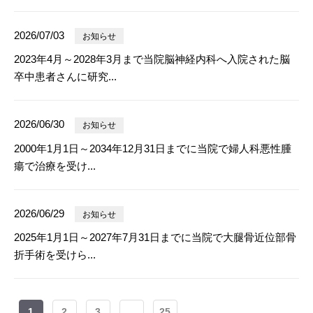
2026/07/03
お知らせ
2023年4月～2028年3月まで当院脳神経内科へ入院された脳
卒中患者さんに研究...
2026/06/30
お知らせ
2000年1月1日～2034年12月31日までに当院で婦人科悪性腫
瘍で治療を受け...
2026/06/29
お知らせ
2025年1月1日～2027年7月31日までに当院で大腿骨近位部骨
折手術を受けら...
1
2
3
...
25