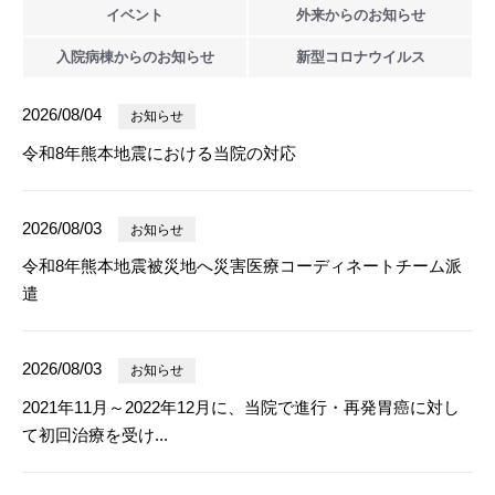
イベント
外来からの
お知らせ
入院病棟からの
お知らせ
新型
コロナウイルス
2026/08/04
お知らせ
令和8年熊本地震における当院の対応
2026/08/03
お知らせ
令和8年熊本地震被災地へ災害医療コーディネートチーム派
遣
2026/08/03
お知らせ
2021年11月～2022年12月に、当院で進行・再発胃癌に対し
て初回治療を受け...