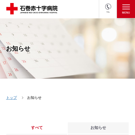
TEL
医療関係者の方
採用情報へ
お知らせ
トップ
お知らせ
すべて
お知らせ